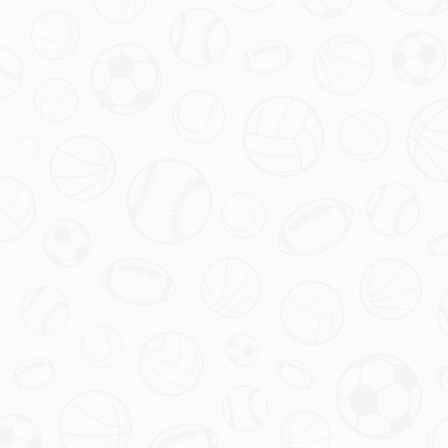
时，确保他对团队规则的认同，是韓国足球面临的长期课
题。他的技术能力和场上创造力毋庸置疑，但在心理成熟度
上仍有提升空间。而对于整个韓国国家队而言，这次内讧事
件也是一个警钟，提醒管理层必须更加注重团队氛围的营
造。
从更广义的角度看，这次事件也反映了现代足球中普遍存在
的一个问题：如何处理明星球员的特权意识与团队平等原则
之间的冲突。这不仅是韓国队需要思考的问题，也是全球许
多顶级球队共同面对的挑战。只有找到合适的平衡点，才能
确保球队的长远发展不受影响。
Copyright 2024
星空体育(中国）官方网站-娱乐游戏VIP注册送彩金 Xingkong
Sports
All Rights by
星空体育APP
地址：福建省宁德市福鼎市白琳镇 电话：0371-6291164传真：0371-6291164
手机：18866145095联系人：星空体育APP