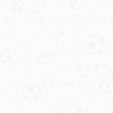
解决内讧的关键：沟通与文化建设
除了对个体的处理措施外，韩国足协主席特别强调了
认真讨
论
的重要性。这不仅是指与当事人之间的对话，更包括整个
团队文化的重建。足球是一项集体运动，内部团结直接决定
了比赛中的战斗力。如果仅仅依靠处罚来解决问题，而忽视
了深层次的文化建设，那么类似的矛盾仍会层出不穷。
具体而言，足协会可以通过组织更多的团队活动、心理辅导
甚至是定期座谈会，来增进队员之间的信任感。此外，老队
员和新一代球员之间的代沟问题，也需要教练组扮演好桥梁
角色。以日本国家队为例，他们近年来通过强调“尊重”和“协
作”的文化理念，成功化解了多起潜在矛盾，这一点或许值
得韓国队借鉴。
未来的挑战：平衡天赋与纪律
对于李刚仁这样的年轻天才，如何在培养其个人能力的同