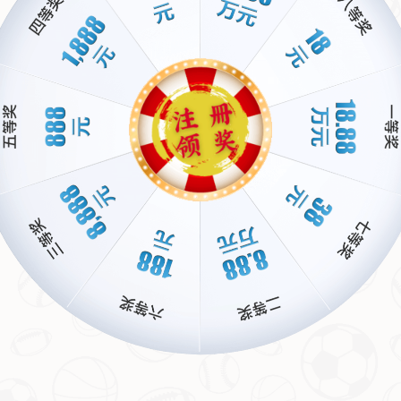
2018年世界杯期间，部分球员因表现低迷而受到批评，内
部也曾传出不和的声音。但此次事件因涉及潜力新星李刚
仁，而显得格外敏感。作为一名年仅22岁的球员，他的成
长轨迹备受期待，如何平衡个人情绪与团队利益，成为摆在
足协面前的一道难题。