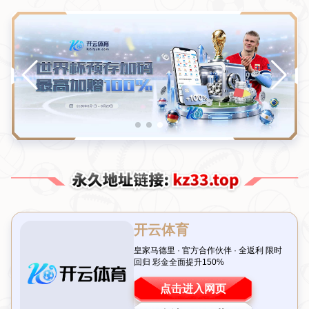
韩国足协主席：暂停征召李刚仁或是处罚手段，内讧
问题亟待深入探讨