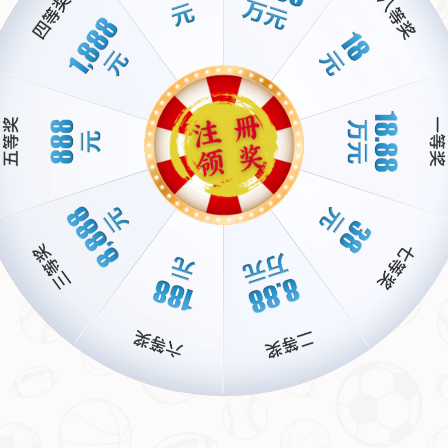
相比之下，丰塞卡虽然在罗马和里尔有过不错的表现，但他
的执教风格偏向于进攻主导，有时在面对强敌时显得缺乏稳
定性。两位教练在理念上的差异，让人们不禁思考：谁更适
合如今阵容尚待磨合的米兰？
二、孔塞桑的优势：防守为本，适合意甲环境
在意甲这个以防守著称的联赛中，孔塞康的执教哲学无疑具
有天然优势。他在波尔图时期打造了一支纪律严明的球队，
场均失球数常年保持在较低水平。这种对后防线的重视，或
许能解决AC米兰近年来的后场隐患。此外，他在培养年轻
球员方面也有独到之处，例如提拔了奥塔维奥等潜力新星，
这对拥有诸多年轻才俊的红黑军团而言是一个加分项。