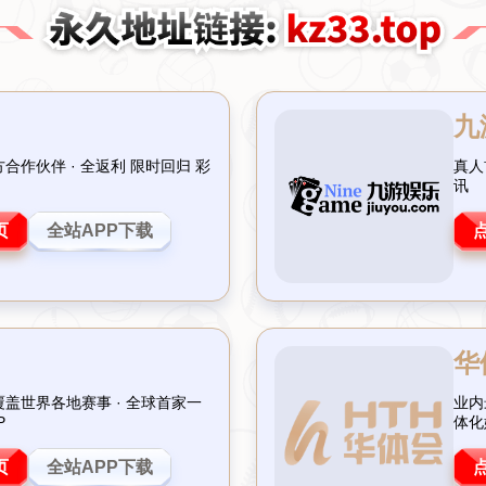
记者：阿森纳误以为阵容健康已足够，