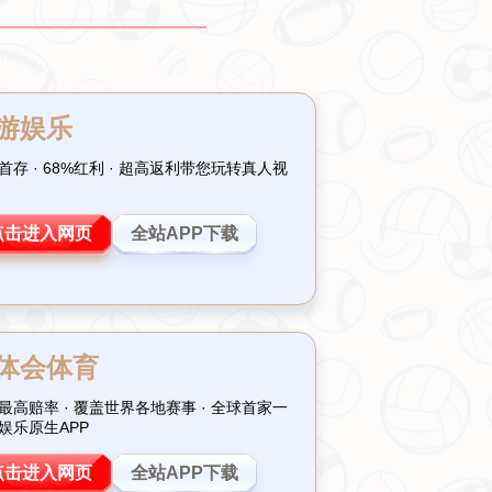
实则仍需进一步引援补强