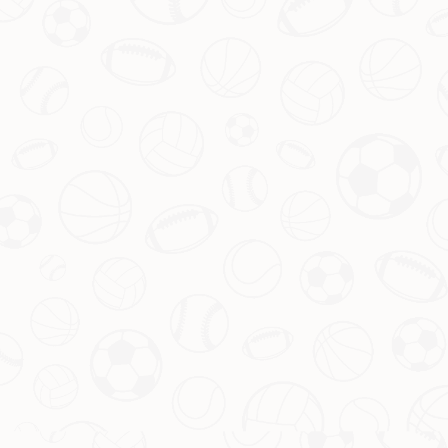
关键位
具体来看
方面的缺
得关注。
一位资深
这样的建
和战术多
案例分
以曼城为
转会窗口
情。尽管
再看利物