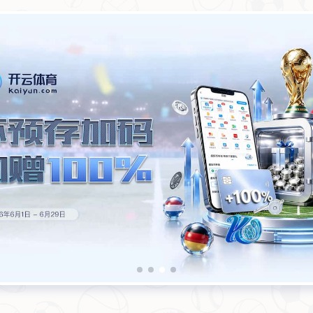
介绍
产品展示
新闻