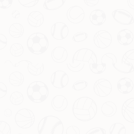
阵容健
不可否认
直接影响
管核心球
这不禁让