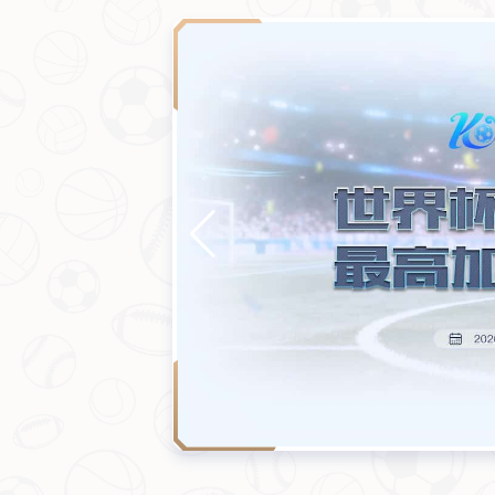
首页
公司
新闻中心
新闻中心