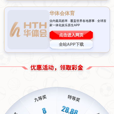
他们成为首支在连续5场比赛中率先破门，却最终未能取得
胜利的球队。这一现象不仅让球迷感到困惑，也让人们开始
思考：究竟是什么原因导致了这样的局面？本文将深入剖析
这一尴尬纪录背后的故事，并探讨热刺在比赛中的得与失。
一、先进球为何无法转化为胜利
在足球比赛中，先进球通常能为球队带来心理优势，但对如
今的热刺而言，这似乎成了一种“负担”。据统计，在这5场
比赛中，热刺均在比赛早期取得领先，然而随后要么被对手
扳平，甚至反超。这种现象背后，暴露了球队在防守端的漏
洞以及战术调整的滞后性。尤其是当对手逐渐适应节奏后，
热刺往往显得力不从心，缺乏有效的应对策略。
以对阵布莱顿的比赛为例，熱刺在上半场凭借精准的反击率
先得分，但下半场却因为防守失误连丢两球，最终以1-2告
负。类似的情景在这5场比赛中反复上演，让人不禁感叹，