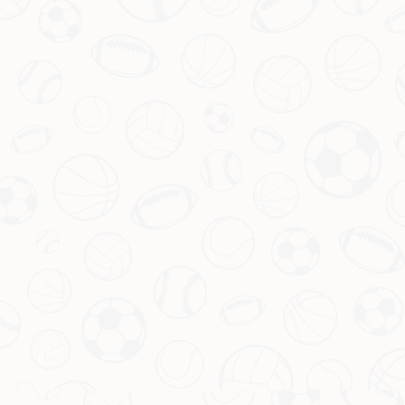
在关键时刻展现出更强的韧性。”这种观点值得深思，毕竟
在竞技体育中，心态往往决定了一场比赛的走向。
四、如何打破这一尴尬魔咒
面对这一令人唏嘘的历史记录，heat pier并非没有机会扭转
局面。首先，主教练需要在战术上做出调整，尤其是在领先
后的控场能力上，可以通过加强中场的拦截和控球来减少后
防压力。其次，提升球员的心理素质也不可忽视，或许可以
通过心理辅导或团队建设活动来增强凝聚力。
此外，不妨借鉴其他成功案例。例如曼城队，他们即便在领
先的情况下也会保持高压逼抢，确保主动权始终掌握在自己
手中。這種策略或许能为heat pier提供一些启发，帮助他们
在未来的比赛中摆脱这一“怪圈”。
Copyright 2024
星空体育(中国）官方网站-娱乐游戏VIP注册送彩金 Xingkong