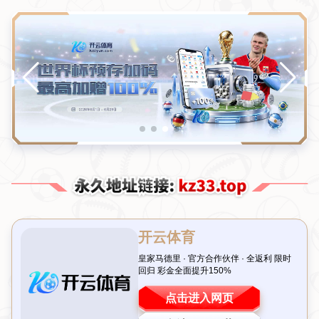
热刺创尴尬纪录：英超首支连5场先进球仍无胜绩的
球队