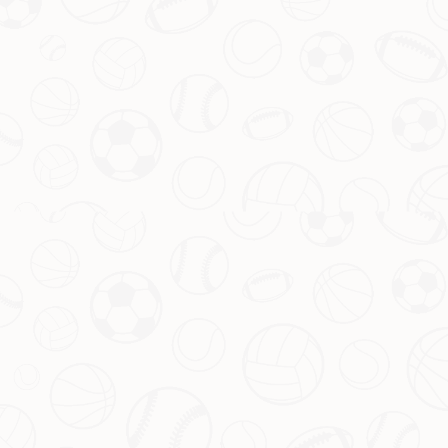
因之一。
案例分析：弃用明星球员的成功先例
历史上，不乏教练通过大胆弃用明星球员而取得成功的案
例。以瓜迪奥拉为例，他在曼城时期曾多次将表现不佳的大
牌球星放在替补席上，甚至直接清洗出队，最终打造出一支
纪律严明、整体性极强的冠军之师。若热·热苏斯的理念与
之有异曲同工之妙——他相信，只有团队利益至上，才能让
球队走得更远。
如果他真的接手巴西国家队，或许会带来一
场战术革命，彻底改变球队对内马尔的依赖。
为何选择若热·热苏斯：新时代的需要
Brazilian football has always been synonymous with flair
and individual brilliance, but the modern game demands
more. 随着世界足球的发展，团队配合和战术纪律变得愈发