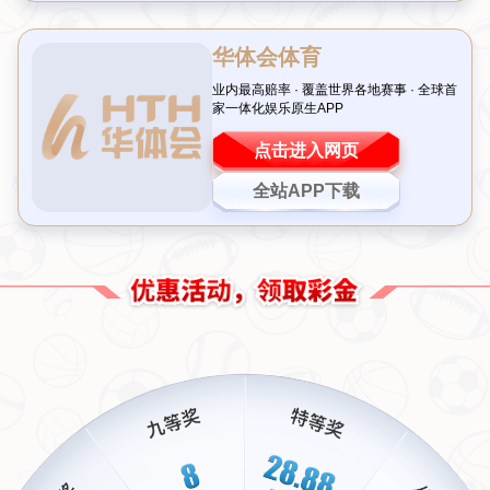
那么，他究竟有何过人之处，能让巴西足协将目光投向他？
本文将带你一探究竟。
多里瓦尔为何下课：成绩与争议并存
多里瓦尔的执教生涯并非没有亮点，但近期的战绩却让巴西