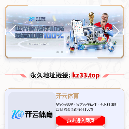
阿斯：巴萨欧冠淘汰，皇马面临利弊并存的“双刃剑