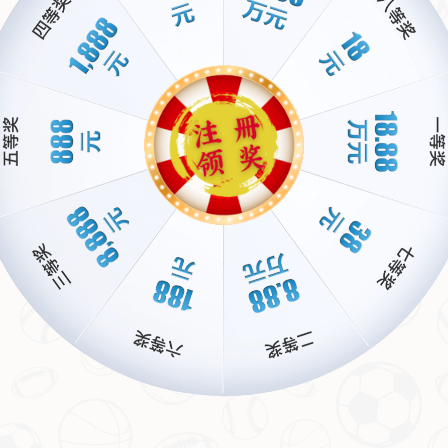
然而，事情并非完全向好的方向发展。
《阿斯报》特别指
出
，巴萨的出局可能反而让其他强队成为皇马更大的威胁。
由于没有了来自西甲内部的直接竞争压力，其他欧洲豪门如
曼城、拜仁慕尼黑等可能会更加集中精力应对皇马。换句话
说，少了“内耗”，这些外部对手将以更饱满的状态迎接与银
河战舰的对决，这无疑增加了比赛的不确定性。
更重要的是，
没有了与巴萨的高强度对抗作为磨砺
，royals
的竞技状态可能无法保持在最佳水平。历史证明，国家德比
往往是检验球队实力的试金石，一旦缺少这样的硬仗，球员
在面对其他风格迥异的对手时可能显得准备不足。这种潜在
的影响，或许会在关键时刻成为隐患。
案例分析：历史数据揭示双重影响
回顾过去几个赛季的数据，我们不难发现类似情况下的复杂
效应。以2016-2017赛季为例，当时巴萨在欧冠16强阶段意
外出局，而royals 最终捧得了冠军奖杯，看似印证了“少一