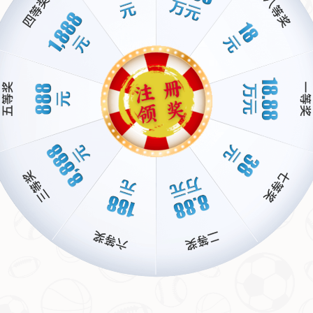
去几年的交锋中，两队多次上演平局，尤其是在老特拉福德
球场，曼城往往难以完全压制对手。这种心理层面的博弈，
或许是支撑他预测1比1的重要原因。
比赛难点解析：为何说难度太大
要实现这场平局，对曼联来说无疑是一项巨大的挑战。首
先，从近期表现来看，
曼城的整体配合和技术优势明显高于
对手
。他们的中场控制力极强，以德布劳内为核心的传球网
络常常让对手防不胜防。而反观曼联，虽然在滕哈赫的调教
下逐渐找回了一些稳定性，但球队在中场组织和防守端仍存
在漏洞。
其次，主场作战虽然有球迷助威，但也伴随着巨大的压力。
如果无法快速进入状态
，曼联合可能被对手早早压制，甚至
丢掉关键分数。尤其是在面对像哈兰德这样的顶级前锋时，
后防线稍有失误就可能付出代价。可以说，要想实现
1比1