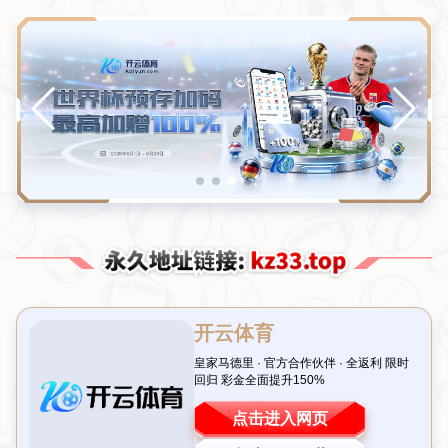
贝尔巴托夫预测：曼联主场难敌曼城，1：1握手言
和？