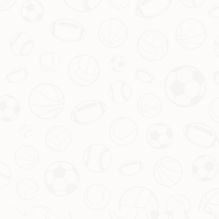
记得有一次，一支排名靠后的队伍通过这种非常规訓練，在
联赛中爆冷击败了强敌。他们的核心中场坦言：“沙地訓練
让我们学会了如何在最困难的情况下依然保持冷静，这对我
们的成长至关重要。”这样的案例无疑证明了创新的重要
性，也激励着其他队伍不断挑战自我。
通过以上内容，我们可以看到，无论是枯燥的基础練習，还
是高强度的实战模拟，14支队伍都在用汗水和智慧书写属
于自己的“绿茵超越”篇章。他们的故事还在继续，而那片熟
悉的绿茵场，将见证更多奇迹的诞生。
Copyright 2024
星空体育(中国）官方网站-娱乐游戏VIP注册送彩金 Xingkong
Sports
All Rights by
星空体育APP
地址：福建省宁德市福鼎市白琳镇 电话：0371-6291164传真：0371-6291164
手机：18866145095联系人：星空体育APP