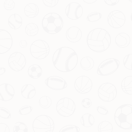
佩作为队内核心，他的发挥将直接关系到 PSG 是否能在
Champ
多次挺身而出，如果能在最后一场比赛中延续神勇状态，冠军奖
是 PSG 还是 恩里克，这一次都承载了太多的期待和压力。
心的较量！
中国）官方网站-娱乐游戏VIP注册送彩金 Xingkong Sports
Al
建省宁德市福鼎市白琳镇 电话：0371-6291164传真：0371-62
手机：18866145095联系人：星空体育APP