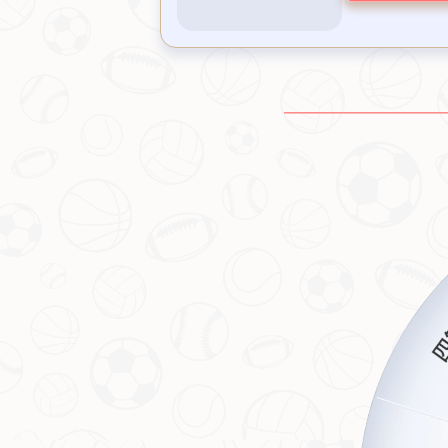
引言：巴
在足球世
手挺进这
高光点。