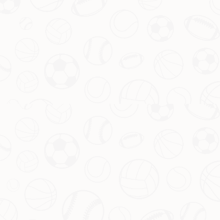
三、历史
回顾20
成功的经
机会中往
本赛季，
无疑为队
四、未来
尽管外界普
门，他们
结果。