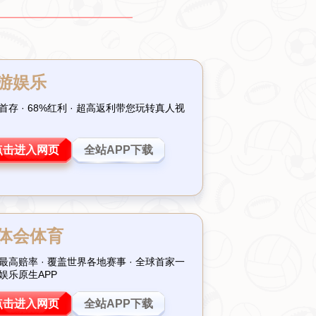
：决赛再续前缘？