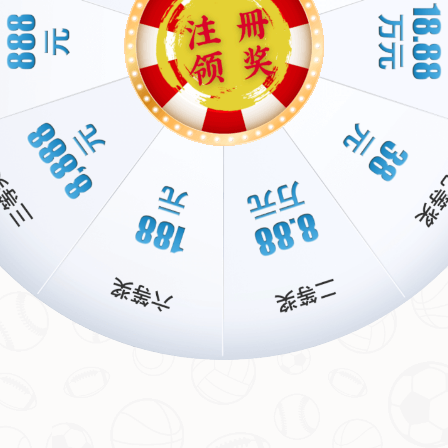
圣日耳曼：第二次冲击欧冠冠军的决心
耳曼作为法甲霸主，近年来在欧洲赛场上的表现有目共睹。2020
失冠军。如今，第二次进入决赛，球队展现出了更强的成熟度和
新援的融入，让这支队伍在攻防两端更加均衡。尤其是在半决赛
的是，PSG在本赛季的欧冠征途中多次逆风翻盘，这种韧性或许
nt-Germain
能否完成未尽的梦想？
克的执教智慧：从巴萨到巴黎的决赛传承
斯·恩里克来说，这同样是他职业生涯中的第二次
欧冠决赛
。早在
当时欧洲足坛最耀眼的教练之一。如今在PSG，他将丰富的经验
的战术风格以进攻为主，但也注重防守平衡。*他在关键比赛中往
妙地采用了高压逼抢策略，限制了对手的中场组织。这种能力或许会