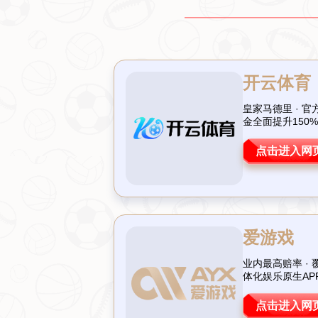
公司新闻
行业动态