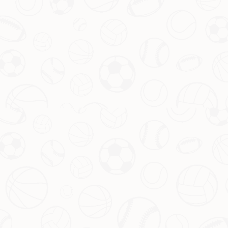
高压时的心态问题。而对于恩里克服说，尽管有过
数据显示，第一次进入决赛失利的队伍，在后续
传统豪门时，他们在落后的情况下完成逆转，这
 和 Enrique 的二次尝试
将迎来圆满结果。
力的简单比拼。对手可能是另一支经验丰富的豪
选择到临场换人，每一个决定都可能影响最终的