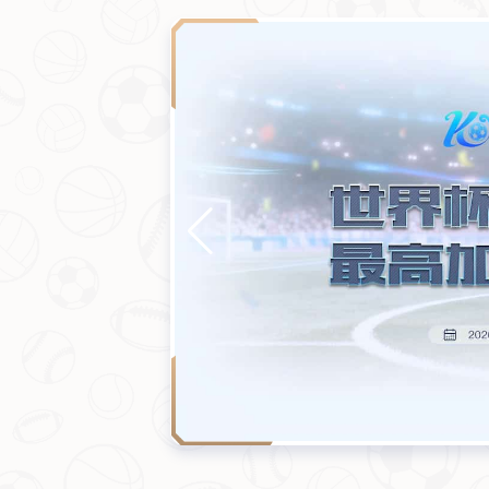
首页
公司
新闻中心
新闻中心