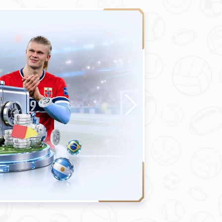
全国免费电话：
0371-6291164
动态
联系星空体育APP
当前位置：
首页
>
新闻中心