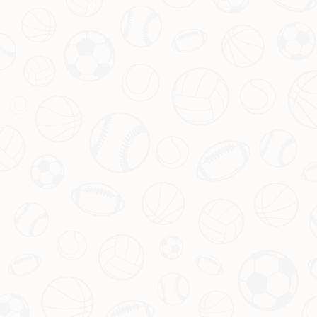
此外，姆巴
关键时刻
总之，无论
场激动人
Copyright 2024
星空体育(
地址：福