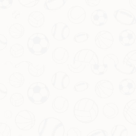
衡、更具统治力的蓝黑军团，而不仅仅是依靠某位球星的灵
光一现来赢下比赛。
此外，俱乐部管理层与球迷之间的沟通也很重要。通过倾听
内拉们的意见
，了解他们的期待，或许能更好地凝聚人心，