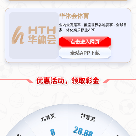
锁定胜局，也让他个人数据再创新高。这位阿根廷前锋用实
际行动证明了自己不仅是球队的得分机器，更是精神领袖。
然而，尽管
劳塔罗的进球
为国米带来了三分，但部分球迷却
对比赛过程感到担忧——进攻端的单一依赖是否会成为未来
的隐患？
国米登顶：实力与隐忧并存
国际米兰能够登上意甲榜首，离不开全队的努力和教练组的
战术布置。从赛季初的低迷到如今的强势反弹，
国米登顶
无
疑是对球员和教练团队的最好肯定。但仔细分析比赛数据，
不难发现球队在防守端和中场控制力上仍存在短板。比如在
本场比赛中，对手多次通过边路突破制造威胁，若不是门将
神勇发挥，比分可能会有所不同。这种不稳定的表现，让不
少
内拉祖里
对未来的争冠之路充满疑虑。
内拉们的不开心：期待与现实的落差
对于忠实的国米球迷来说，胜利固然重要，但他们更希望看