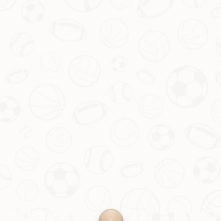
形成强大的支持力量。只有当每一个环节都做到最好时，那
份属于冠军的喜悦才会真正无瑕。
这篇文章围绕“胜利中的隐忧”这一主题展开，既肯定了劳塔
羅的出色表现和
国米登顶
的成就，又客观分析了目前存在的
不足以及粉丝的情感反馈。通过逻辑清晰的内容安排，确保
读者能够快速抓住文章核心，同时自然融入关键词，避免生
硬堆砌，希望能为关注国际米兰的朋友带来有价值的信息。
Copyright 2024
星空体育(中国）官方网站-娱乐游戏VIP注册送彩金 Xingkong
Sports
All Rights by
星空体育APP
地址：福建省宁德市福鼎市白琳镇 电话：0371-6291164传真：0371-6291164
手机：18866145095联系人：星空体育APP