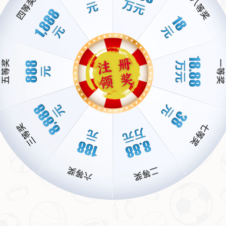
长三角钻石联赛：见证历史的一刻
长三角钻石联赛作为国际田联的重要赛事之一，吸引了全球
顶尖田径选手的参与。而今年的男子撑竿跳高项目，无疑成
为了全场焦点。当杜普兰蒂斯跨越
6米11
的高度时，全场观
众沸腾了。这一成绩不仅打破了赛事原有纪录，也让人们对
他的未来充满期待。