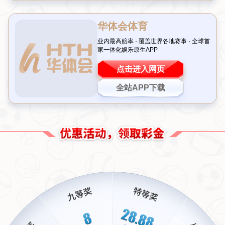
他在赛场上的独特魅力。
杜普兰蒂斯：撑竿跳高的绝对霸主
作为当今世界男子撑竿跳高领域的顶尖选手，杜普兰蒂斯的
名字几乎等同于“纪录制造者”。这位瑞典运动员不仅多次打
破世界纪录，还在各大国际赛事中展现了无与伦比的统治
力。这次在长三角钻石联赛中的
6米11
成绩，再次证明了他
的实力。值得一提的是，他在比赛中完成这一高度时，动作
干净利落，仿佛没有使出全力，让观众和对手都为之震撼。
更令人印象深刻的是，杜普兰蒂斯在技术上的极致追求。他
对起跑、插杆、腾空每一个环节的精准把控，都堪称教科书
级别。现场解说员甚至调侃道：“他不是在比赛，而是在表
演！”这种从容不迫的态度，正是他能够在激烈竞争中脱颖
而出的原因。