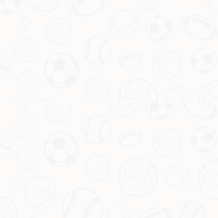
三、案例分析：逆转背后的战术与心态
这场“让2追3”的胜利并非偶然。以往的中超联赛中，不乏类
似的大比分逆转案例，例如几年前某支弱旅在落后三球的情
况下最终逼平强敌。这些成功背后，往往离不开两点：一是
教练的临场应变能力，二则是球员们永不言弃的心态。在本
场比赛中，玉昆主帅在中场休息时的战术调整起到了关键作
用，同时球员们在落后的情况下依然保持专注，最终抓住了
机会。
值得一提的是，徐宏杰的发挥堪称教科书级别。他的那记
抽
射破门
不仅技术含量极高，更是在心理层面给予对手重创。
这也提醒我们，在竞技体育中，关键时刻的一击往往能改变
整个战局。