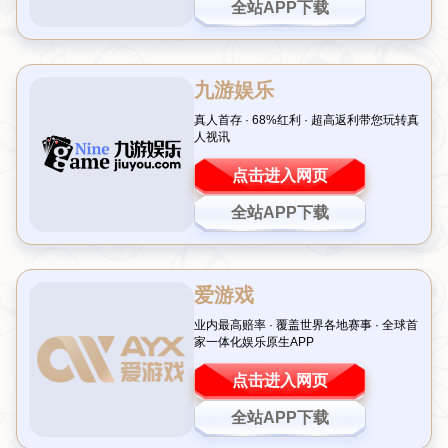
引言：惊天逆转 点燃中超激情之夜
在中超联赛的赛场上，逆转总是最能点燃球迷热情的剧情之
一。近日，玉昆队在主场迎战泰山队的比赛中，上演了一场
让人热血沸腾的“让2追3”好戏。尤其是徐宏杰那记石破天惊
的抽射破门，不仅成为比赛的转折点，更让无数球迷为之疯
狂。本文将带您回顾这场激动人心的对决，解析玉昆队如何
完成这场不可思议的逆转。