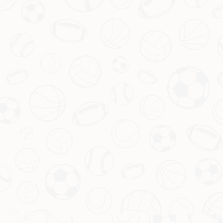
四、胜利意义：不止是三分的收获
对于玉昆来说，这场比赛的意义远不止拿下三分那么简单。
这场胜利不仅提升了球队士气，也让他们在积分榜上的位置
更加稳固。更重要的是，这种从绝境中杀出的精神，将成为
他们未来征战的重要动力。而对于球迷而言，这样的
中超逆
转
无疑是一针强心剂，让人对联赛未来的精彩充满期待。
通过这场对决，我们看到了足球运动的无穷魅力。无论是徐
宏杰的那脚决定性的
抽射破门
，还是 jadekun全队的顽强拼
搏，都值得我们铭记。这不仅是属于他们的胜利，也是属于
所有热爱足球的人的一次狂欢。
合作站点：
AC米兰体育官网APP下载- 网页版登录入口 ACM ilan
Sports
Copyright 2024
星空体育(中国）官方网站-娱乐游戏VIP注册送彩金 Xingkong
Sports
All Rights by
星空体育APP