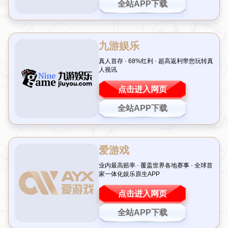
荷兰国家队球衣：橙色风暴的象征
引言：橙色激情，点燃赛场热血
每当足球赛场上刮起一阵“橙色风暴”，球迷们的热情都会被
瞬间点燃。这股风暴的源头，正是荷兰国家队球衣那标志性
的橙色。作为世界足坛的经典代表之一，荷兰国家队球衣不
仅是一种装备，更承载了球队的历史、文化与精神。今天，
我们就来聊聊这件充满故事的球衣，探寻它背后的独特魅