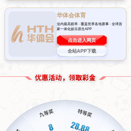
力。
一、荷兰国家队球衣的设计与象征意义
提到
荷兰国家队球衣
，最令人印象深刻的无疑是它的主色调
——鲜艳的橙色。这种颜色来源于荷兰王室奥兰治家族
（House of Orange），象征着国家的历史传承与民族自豪
感。无论是主场还是客场比赛，球员们身着这抹亮眼的色
彩，总能迅速吸引全场的目光。
此外，球衣上通常会印有皇家荷兰足球协会的狮子标志，这
一设计进一步强化了球队的身份认同感。近年来，耐克
（Nike）作为官方合作伙伴，不断在设计中融入现代元
素，比如流线型剪裁和透气面料，既保证了球员的舒适性，
又让
荷兰国家队球衣
成为时尚与功能的完美结合。