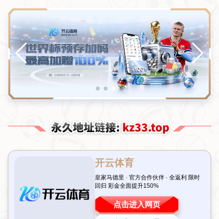
荷兰队战袍设计揭秘