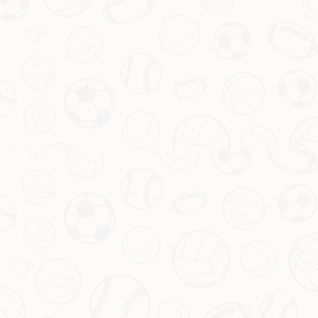
到了1988年欧洲杯，穿着改良版橙色战袍的 Dutch Team
终于捧起了冠军奖杯。那一刻，范巴斯滕的惊世进球与这件
经典的
Dutch national team jersey
*（斜体标记以突出关键
词）*一起被载入史册。从此，这款球衣不仅仅是比赛服，
更成为了胜利与荣耀的代名词。
三、现代科技如何提升球衣体验？
随着时代的进步，制作工艺也在不断革新。现代的
Netherlands football kit
*（斜体标记以突出关键词）* 采用
了可持续环保材料，同时融入了吸湿排汗技术，确保球员在
高强度比赛中保持最佳状态。比如，在2022年卡塔尔世界
杯期间，耐克为 Dutch Team 设计的最新款主场球衣，以更
深的橙色调搭配黑色条纹，既保留了传统，又展现了前卫风
格。
一位球迷在社交媒体上分享道：“我买了一件最新的