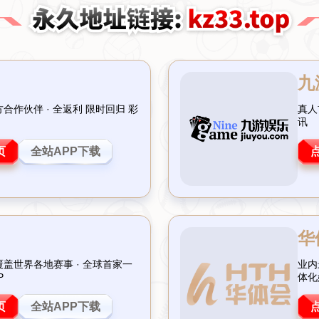
黄日华诚恳致歉村超联队：我错