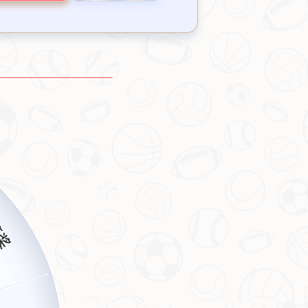
消息迅速登上热搜，引发了广泛讨论。作为一位备
不仅体现了体育精神的重要性，也让人重新审视