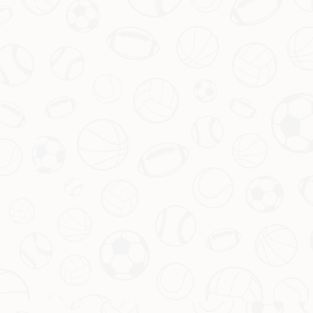
盖地的批评，黄日华并未选择沉默。他很快通过社交媒体发布了一
言：“
我错了
，我的行为可能给大家带来了不好的影响，在此向
人们看到了他对体育精神的重视。
的意义：尊重与反思
公开道歉不仅仅是一句简单的“
对不起
”，更是一种对体育精神和文
为普通村民，他们用热情和汗水诠释了对足球的热爱。而作为一
时的冲动引发误解。这次事件提醒我们，无论身份如何，在竞技
次事件也反映出不同背景下的文化碰撞。黄日华来自香港，或许更
乐性和社区氛围。这种差异可能导致了双方的理解偏差，而他的
许多网友的认可，有人评论：“知错能改，还是值得尊重的。”
：从冲突到和解的正能量
件并非个例，此前也有一些公众人物因比赛中的不当行为而引发
致与对手发生口角，最终通过公开致歉才平息舆论。这些案例告