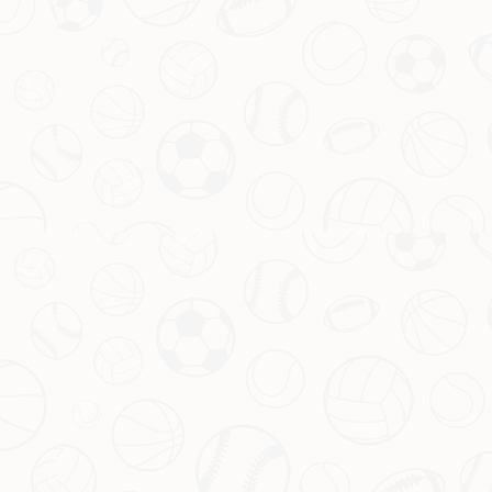
：比赛中的争议行为
在贵州榕江举办的“村超”足球赛中，这是一项由当地村民自发组
注。黄日华作为受邀嘉宾参与了一场友谊赛，然而在比赛过程中
分网友认为他的行为缺乏对对手的尊重。这一幕被现场观众和网
荧幕硬汉的举动感到失望，认为他在赛场上未能展现应有的风度