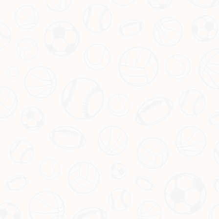
和尊重都
是技术的
如何避免
为了避免
公平竞争
化的对抗
能让每一
合作站点：
Copyright 2024
星空体育(
地址：福