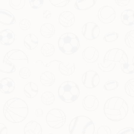
织的民间赛事，以其纯粹的热情和接地气的氛围受
，他因一次激烈的身体对抗被指责为动作过大，
络直播捕捉到，迅速引发了舆论争议。许多人对
。