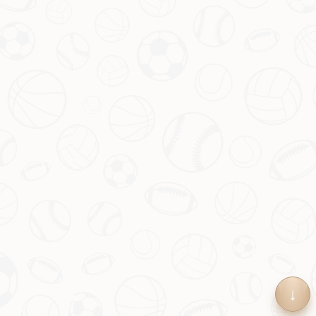
了一个正面榜样，也让更多人意识到，竞技不仅
是参赛者还是观众，都需要明白体育的核心在于
民间活动时调整心态，以娱乐为主，避免将职业
对比赛规则和氛围有充分的共识。只有这样，才
l Rights by
星空体育APP
91164