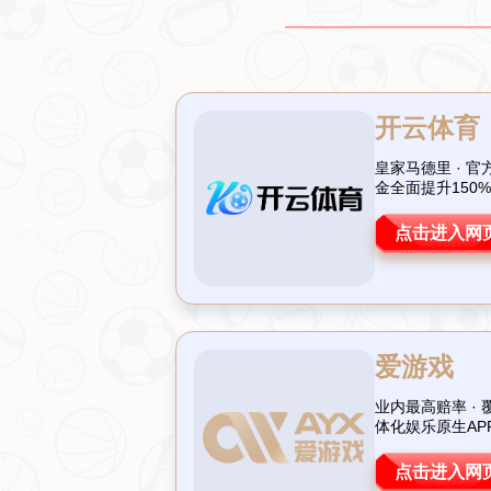
公司新闻
行业动态