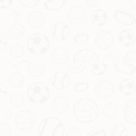
事件起因
事情发生
到广泛关
甚至有部
这位昔日