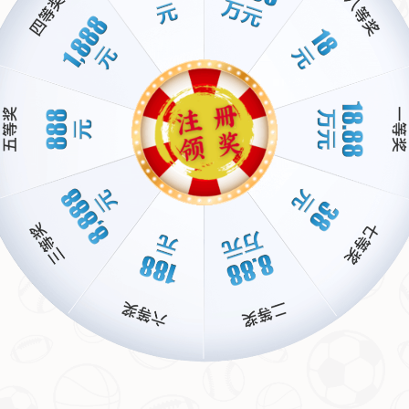
赖因德斯挺身而出 一锤定音
下半场开始后，AC米兰逐渐找回状态，而改变战局的关键
人物正是中场球员
赖因德斯
。在第74分钟，他接队友妙
传，在禁区前沿果断起脚，一记精准的低射直钻球门死角，
为球队打破僵局！这一进球不仅点燃了圣西罗球场的热情，
也让
赖因德斯
成为了全场比赛的焦点人物。他的冷静与技术
能力在关键时刻得到了完美体现。
值得一提的是，这粒进球背后离不开团队配合。米兰球员在
失去
莱昂
的情况下，通过不断的跑位牵扯，终于撕开了对手
的防线。而
赖因德斯制胜
的表现也证明了球队阵容的深度，
即便主力缺阵，仍有球员能够站出来承担责任。