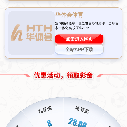
解析这场比赛的亮点，探讨球队表现及背后意义。
比赛回顾：莱昂伤退带来危机
比赛开场阶段，AC米兰展现了强大的控制力，试图通过边
路进攻撕开维罗纳的防线。然而，意外在第30分钟发生，
核心球员
莱昂
在一次拼抢中不幸受伤，被迫提前离场。这一
突发状况让球队的进攻节奏受到明显影响，现场球迷也为这
位关键球员的健康捏了一把汗。
莱昂伤退
不仅是本场比赛的
一个转折点，也可能对AC米兰后续的赛程造成一定隐患。
尽管如此，主教练皮奥利迅速调整战术，将重心放在中场组
织上，试图通过短传渗透寻找破门机会。然而，维罗纳的防
守异常顽强，多次化解了米兰的威胁攻势。上半场结束时，
双方仍以0比0握手言和。