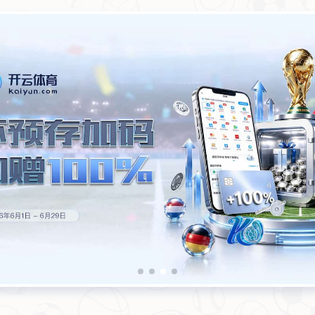
介绍
产品展示
新闻