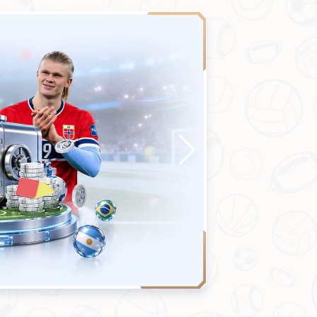
全国免费电话：
0371-6291164
动态
联系星空体育APP
当前位置：
首页
>
新闻中心