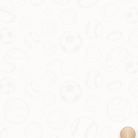
练计划非常紧凑，包括高强度的体能训练、模拟
这些将是未来比赛中的核心竞争力。例如，对混
年有空缺席位的队伍。他的目标很明确——无论以
。
l Rights by
星空体育APP
91164