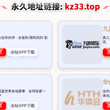
独家对话周冠宇②：专注本职工作