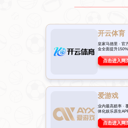
公司新闻
行业动态