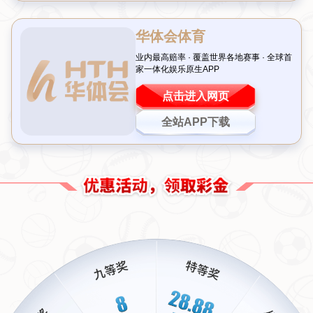
回横滨
的意义，以及他如何面对这种复杂的情感。
一、从球员到教练：身份转变的挑战
穆斯卡特作为球员时期，曾是横滨水手队的标志性人物。他
在球场上的拼搏精神和领袖气质，至今仍被球迷津津乐道。
然而，从球员转型为教练，意味着他需要用全新的视角重新
审视这支球队。
横滨水手队
对于他来说，既是熟悉的老朋
友，又是一个全新的挑战。如何在过去的荣耀与现在的责任
之间找到平衡，是他必须面对的问题。