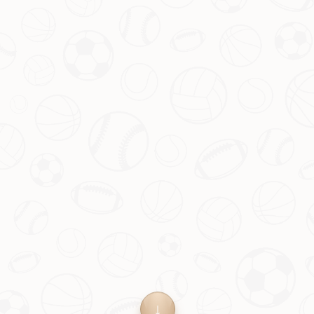
以上内容围绕着“
穆斯卡特回归的意义
”展开，既探讨了情感
层面的“奇怪感觉”，也分析了职业层面的挑战与机遇。通过
自然融入关键词如“
穆斯卡特重回横滨
”和“
奇怪的感觉
”，确
保了文章的可读性与SEO优化效果，同时逻辑严谨，避免
了堆砌现象。
优质网站：
极速赛车（racing speed)全国官方开奖网- 在线开奖记
录-计划号码预测
Copyright 2024
星空体育(中国）官方网站-娱乐游戏VIP注册送彩金 Xingkong
Sports
All Rights by
星空体育APP
地址：福建省宁德市福鼎市白琳镇 电话：0371-6291164传真：0371-6291164
手机：18866145095联系人：星空体育APP