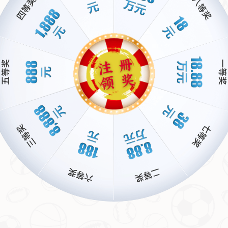
有业内人士分析，类似的情况在足球界并不少见。例如，瓜
迪奥拉回到巴塞罗那时，也曾面临类似的心理压力。但穆斯
卡特显然更倾向于冷静对待，他表示自己无需向任何人证明
实力。这种自信来源于他对战术体系的深刻理解，以及过往
执教经历中积累的经验。
二、奇怪的感觉：情感与理智的碰撞
当被问及重返横滨的感受时，穆斯卡特提到的“
奇怪的感觉
”
引发了广泛讨论。这种感觉或许源于对旧时光的怀念，也可
能是对新角色压力的无形感知。毕竟，这里是他职业生涯的