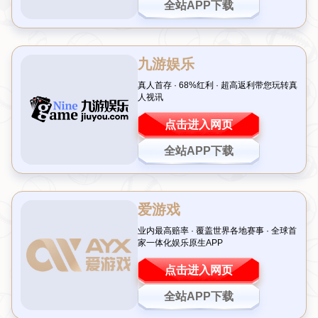
引言：重返故地的复杂心情
足球世界总是充满了戏剧性和情感交织的故事。当穆斯卡特
以教练身份重返横滨水手队时，这不仅是一次职业生涯的回
归，更像是一场与过去对话的旅程。他曾在这里留下过辉煌
的足迹，而如今带着新的身份回来，他坦言：“我不需要证
明自己，但总有种奇怪的感觉。”这句话背后，隐藏着对过
往的缅怀和对未来的期待。今天，我们就来探讨
穆斯卡特重