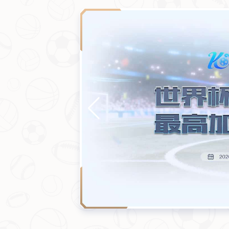
首页
公司
新闻中心
新闻中心