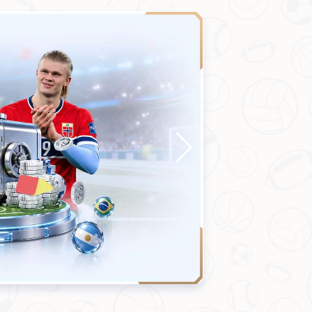
全国免费电话：
0371-6291164
动态
联系星空体育APP
当前位置：
首页
>
新闻中心