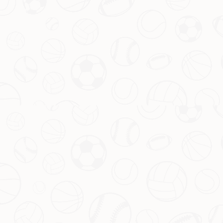
上，苏炳添加倍注重心理调整。他坦言：“过去我总是觉得自己不
能跑出
super fast
的速度。”这种从自卑到自信的心态转变，是他
他不再畏惧，而是将每场比赛视为一次自我挑战。
上的中国速度
不断突破，苏炳添逐渐成为中国田径的名片。他的出现，让世界看
再次以9秒83的惊艳表现，刷新亚洲纪录并闯入男子100米决赛
手对他的评价更加一致——“
super fast
”成为了他的代名词。
的是，在奥运会后的一次采访中，一位欧洲选手提到：“和苏炳添
到压力。”这样的评价无疑是对他最大的肯定，也印证了他在国际