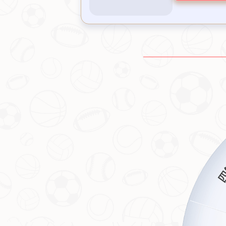
引言：从
在田径赛
仅在成绩上
速度的认