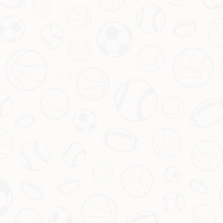
他每天都要进行高强度的训练，甚至在伤病缠身
走路，但还是咬牙坚持训练，因为我知道，只有
自我，用实际行动诠释了什么是真正的“
super
种精益求精的态度，正是他能在赛场上展现自
年轻人投身体育事业，敢于在国际舞台上展现自
造奇迹。”他的“super fast”不仅仅是速度