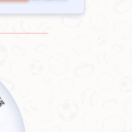
的传奇。2018年成为他职业生涯的转折点，不
地称他为“super fast”，这不仅是对他
事，探寻他在2018年后的心路历程以及如何在