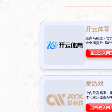
公司新闻
行业动态