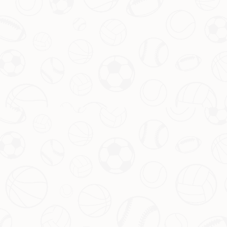
如欧美选手，但后来发现，只要找到自己的节
能够在高压比赛中稳定发挥的关键。尤其是在面对
到了“中国速度”的潜力。在2021年东京奥运
。这一历史性时刻不仅激励了无数国内运动员，也
加比赛是一种享受，他的速度太快了，每次都会
赛场上的影响力。