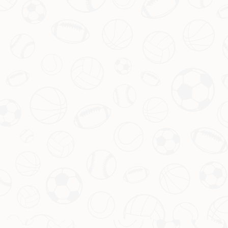
那么，为什么说Juventus的目标必须是
seize the
championship
（夺冠）？首先，从历史层面看，作为意甲
霸主，他们肩负着代表联赛荣耀的责任。其次，从现实角度
分析，现阶段的教练团队与球员配置，完全有能力与其他洲
际豪强一较高下。就像当年齐达内、德尔皮耶罗领衔的时代
一样，现在的年轻一代也在迅速成长。
此外，近年来其他欧洲豪门的表现也给出了启示。例如皇家
马德里多次称霸世俱杯，正是凭借强大的整体实力和关键时
刻的爆发力。相比之下，Juventus同样具备这种特质，只要
战术得当，完全有希望复制类似成功。
挑战与机遇并存
当然，通往冠军之路从来不是坦途。来自南美、亚洲甚至北
美的对手，往往会带来不同的风格挑战。但正如图拉姆所
言，“真正的强者不会畏惧任何对手”。对于Juventus而言，