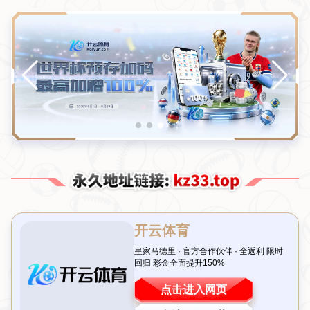
图拉姆：尤文图斯乃意大利足坛霸主，世俱杯志在夺
魁