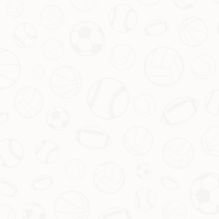
与团队配合：双管齐下解决问题
个体心态外，解决
皇马打强队状态不佳
的问题还需要从整体战术
抢时常常显得脱节，这直接影响到前锋线上的发挥，包括穆巴配
阵上更加灵活，同时增强队员之间的默契度。只有团队运转顺畅
强替补席深度也是一个方向。当主力队员状态起伏时，能够及时
要在日常训练中注重细节，确保每位队员都能适应不同的比赛节
。
雷火电竞官网APP下载-(中国）电竞在线直播赛事投注-TF Gaming
中国）官方网站-娱乐游戏VIP注册送彩金 Xingkong Sports
Al
建省宁德市福鼎市白琳镇 电话：0371-6291164传真：0371-62