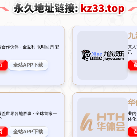
名宿点评：皇马面对强敌表现低迷，