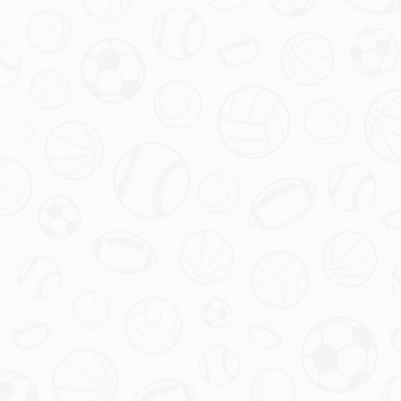
战术调整
除了关注
高强度逼
在排兵布
自己。
此外，加
切，都需
关键所在
链接参考：
Copyright 2024
星空体育(
地址：福