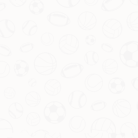
状态起伏：心理压力成关键
马后，法国球星姆巴佩被寄予厚望，但他的表现却未能完全达到
但在面对强队时，他往往显得有些迷茫。名宿坦言：
“姆巴佩需
环境完全不同。”
指出，作为一名年轻的世界级球员，
心理压力
可能是影响他发挥
再是绝对核心，而是需要在团队中找到自己的定位。此外，高额
键欧冠赛事中，姆巴佩多次错失良机，甚至在赛后表现出明显的
导
和团队支持。
球员调整心态：专业疏导不可或缺
的情况，许多业内人士建议皇马俱乐部为包括穆巴佩在内的球员
技术对抗，心态管理同样至关重要。名宿强调：
“教练组和俱乐
明星。”
为例，他们近年来引入了专业的运动心理学家，帮助队员应对高
定性。或许皇马也可以借鉴这一模式，通过定期的心理干预，帮
前辈的沟通尤为重要，只有卸下包袱，他才能真正融入球队，并