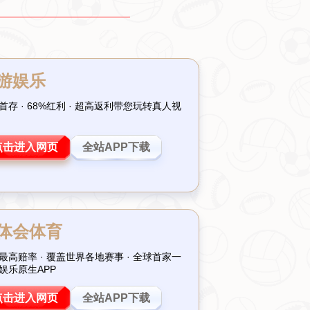
姆巴佩亟需心理支持