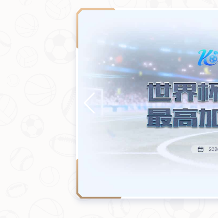
首页
公司
新闻中心
新闻中心