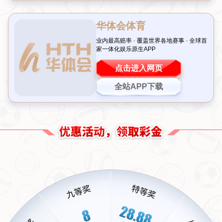
一：决赛中的“吓人”表现 究竟有多惊艳
在最近的一场重要赛事中，赵心童展现了令人叹为观止的技
术和心理素质。尤其是在面对强敌时，他不仅没有表现出新
手的紧张，反而频频打出高难度进球。
这种大胆而又精准的
操作
，让对手和观众都感到震撼。达赫迪的评价中提到的
“吓人”，正是对他技术掌控力和临场应变能力的极高赞誉。