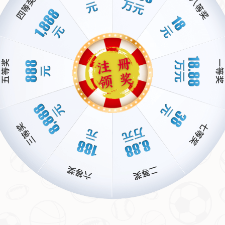
以英国锦标赛为例，赵心童在与顶尖选手的对决中，多次完
成几乎不可能的长台进攻，甚至在比分落后的情况下依然保
持冷静，最终逆转获胜。这种表现让人不禁怀疑：他真的意
识到自己身处决赛的高压环境吗？答案或许是，他早已将压
力转化为动力，用球杆书写属于自己的传奇。
二：从容心态背后的秘密 年轻选手的心理素质
很多人在听到达赫迪的评论时，都会好奇：一个年轻的选手
为何能在如此重要的比赛中如此淡定？其实，赵心童的从容
并非偶然。
多年的职业训练和比赛积累
让他逐渐形成了强大
的心理素质。他曾在采访中提到，自己并不刻意去想比赛的
结果，而是专注于每一杆的击球质量。这种“活在当下”的态