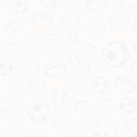
技术，更需要在决赛的紧张氛围下拥有超乎常人的冷静。正
是这一系列精彩操作，让人们开始重新审视这位中国新星的
潜力。
四：未来可期 中国斯诺克的新希望
赵心 Childhood的表现不仅是个人的胜利，也代表了中国斯
诺克运动的崛起。他的成功离不开自身努力，也得益于国内
日益完善的培训体系和赛事平台。从丁俊晖到颜丙涛，再到
如今的赵心童，中国选手正在国际舞台上不断证明自己的实
力。
达赫迪的那句“
他真知道自己在打决赛吗？
”看似调侃，实则
是对赵心 childhood能力的高度认可。或许，这位年轻选手
已经用行动告诉所有人，无论是否意识到自己在“打决赛”，
他都能以最强的状态迎接挑战。而这样的态度，正是他未来