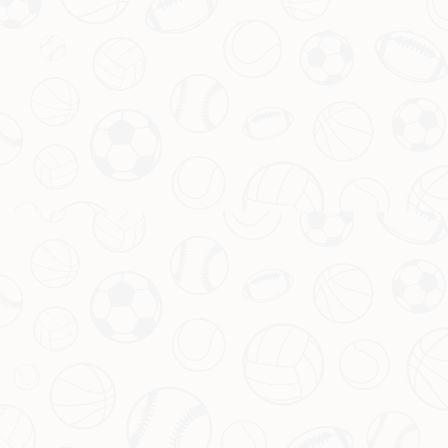
度，正是他在决赛中能够稳定发挥的关键。
此外，他的教练团队也在心理辅导上给予了很大支持。通过
模拟高压环境训练，赵心童学会了如何在关键时刻保持专
注。这种准备，让他在面对任何对手时都能游刃有余，甚至
让像达赫迪这样的名宿都感到惊讶。
三：案例分析 那一杆让全场沸腾的绝杀
为了更直观地理解赵心童的表现，我们不妨回顾他在某次决
赛中的一记经典进球。当时，比分胶着，对手刚刚完成一波
强势反击，而轮到赵心童时，桌面上的红球位置极为分散，
几乎没有明显的进攻路线。然而，他却选择了一条极为冒险
的长台线路，并成功将球送入袋中，随后一气呵成清台。这
不仅是技术的体现，更是胆识和自信的完美结合。
现场解说员当时激动地表示：“
这一杆简直不可思议！
”而达
赫迪的评论也恰好呼应了这一观点——这样的球，不仅需要