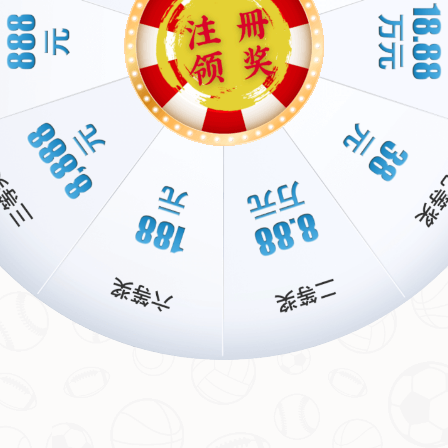
级巨星的情感复杂性——既期待他完美无瑕，又时常因为过度解