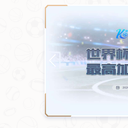
首页
公司
新闻中心
新闻中心