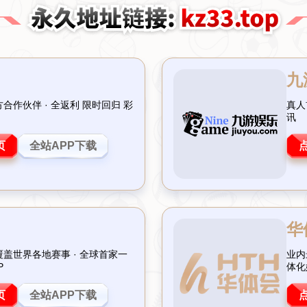
反转！韦德争议言论引热议，詹姆斯欣慰，
德发言引发热议 詹姆斯成焦点
的圈子里，球星之间的关系总是备受关注，尤其是像勒布朗·詹姆斯
发言在社交媒体上掀起轩然大波，让不少人对两人的友谊产生了
外地平静，甚至透露出一种欣慰的情绪。更有球迷直言：“某些人
竟。
发言的来龙去脉
因源于韦德在一次访谈中提到了一些关于“历史最佳球员”的看法
所保留。这番话被部分媒体和网友解读为对
勒布朗·詹姆斯
的间接
情谊众所周知，因此他的这番话迅速引发了热议，不少人开始质