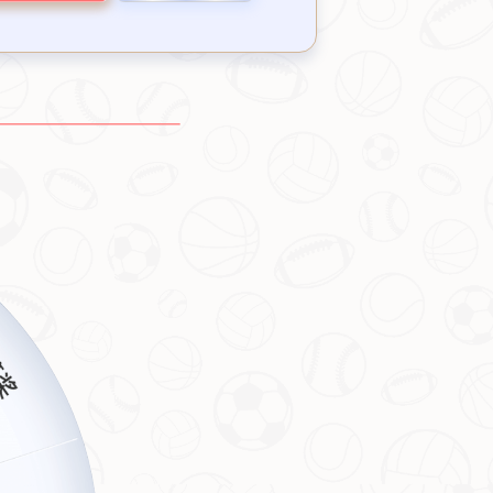
局，并非针对任何个人。他在后续的社交媒体澄
会，但却让外界再次聚焦于
詹姆斯
的个人影响力
接受采访时，他轻描淡写地表示：“我和闪电侠
话不仅展现了James的大气，也让人感受到他
乎对于外界的讨论并不在意，反而觉得这是对自
暴。作为NBA历史上最具话题性的球员之一，他
世，
James
始终保持着高情商，这也让他赢得了
转弯。最初质疑
詹姆斯
与韦德关系的网友们开始反
该排队给他道歉！”这一现象背后，其实反映了公众