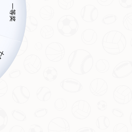
读而产生误解。