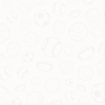
《队报》和《RMC Sport》等权威渠道也在持续跟踪报道此
外聘总监危机
”成为近期足坛的一个热门话题。
爱游戏体育官网app下载-足球联赛体育在线赛事 AYX Sports