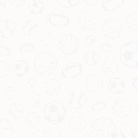
控力的管理者来重塑球队文化。但也有声音指出，坎波斯的工作
视。无论如何，他的去留都将成为影响大巴黎未来走向的重要因