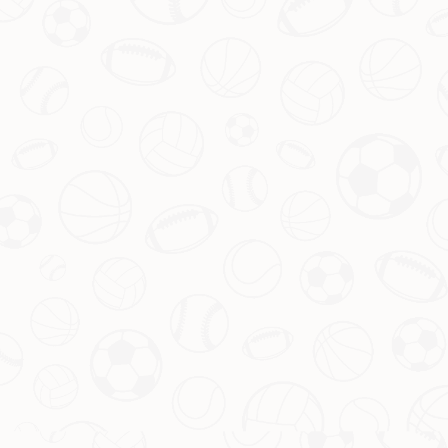
位更有掌
力不容忽