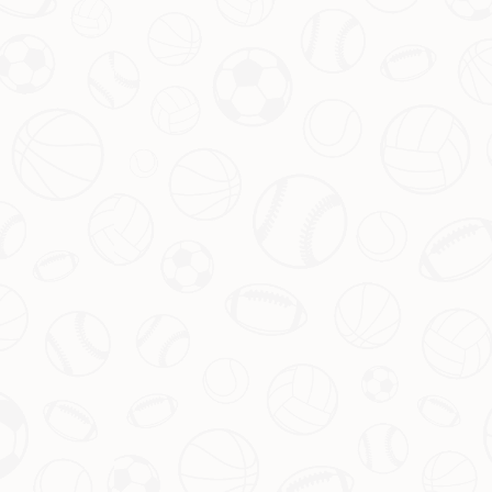
事。虽然官方尚未给出明确回应，但种种传闻已经