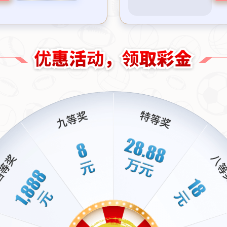
巴黎管理层动荡 坎波斯的未来成谜
耳曼（PSG）作为欧洲足坛的顶级豪门，近几年在转会市场和球
·坎波斯的续约问题却迟迟没有进展，这让球迷和媒体不禁猜测：这
将围绕
坎波斯续约无动静
这一话题，深入探讨其背后的原因以及