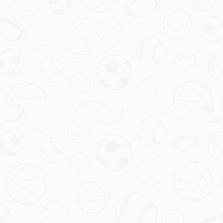
莱昂纳多的争议离职，到主教练频繁更替，俱乐
物
都无法留任，外界对PSG长期规划的信心无疑
退休后，俱乐部高层长期缺乏统一的声音，导致转
管理层结构和清晰的引援策略，逐步构建了如今
长远发展有着不可替代的作用。
引援专家，更可能是整个战略方向的迷失。尤其
，稳定的幕后团队显得尤为重要。
迷认为，他的离开未必是坏事，毕竟PSG需要一