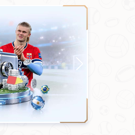
全国免费电话：
0371-6291164
动态
联系星空体育APP
当前位置：
首页
>
新闻中心