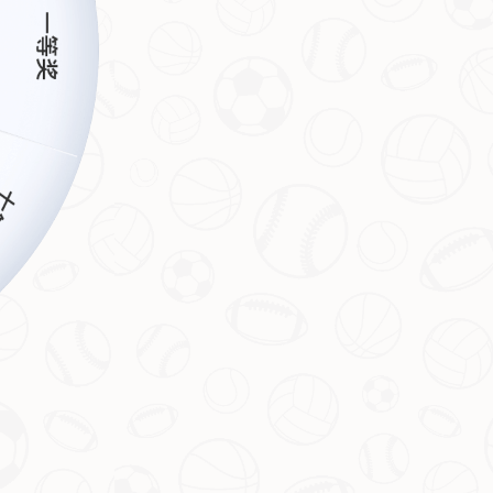
对年轻球员的发掘能力赢得了不少赞誉。他主导的
然而，近期关于他与俱乐部的
续约谈判
却始终没
分歧，尤其是在如何平衡明星球员与团队整体性
全权负责转会事务，他更多时候需要与俱乐部其
一致，这位葡萄牙籍总监或许真的有离开的风
乐部，大巴黎近年来虽然在法甲联赛中保持统治
是改变这一现状的关键一步，他的离职可能会让