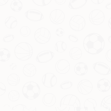
值得一提的是，白魔在训练营中展现出的进步速度非常惊
人。据内部消息透露，他在与老将的对抗中丝毫不落下风，
甚至多次完成精彩的封盖和扣篮。这些细节表明，
白魔的成
长轨迹
正朝着正确的方向前进。如果他能在正式比赛中延续
这样的表现，那么他将成为 rocket 阵容中不可或缺的一
员。
信任背后的战略：年轻化与长期发展的平衡
ウドゥカ对年轻人的信任，不仅仅是个人层面的肯定，更是
整个团队战略的一部分。火箭队目前处于重建的关键阶段，
如何在保持竞争力的同时培养新人，是摆在教练组面前的一
大课题。通过给予謝泼徳和白魔更多的机会，ウドゥ卡显然
希望他们能够在实战中快速适应NBA的节奏，同时也为球