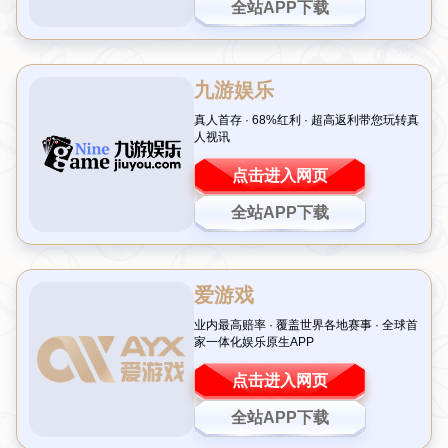
引言：年轻力量的崛起让人期待
在NBA的舞台上，年轻球员往往是球队未来的希望之光。
休斯顿火箭队主教练乌杜卡近期在接受采访时，明确表达了
对谢泼德和白魔等新星的信任，并为他们下一季的角色进行
了展望。他的态度不仅展现了教练组对年轻球员的信心，也
让球迷对火箭队的未来充满期待。本文将围绕
乌杜卡对谢泼
德白魔的期待
展开，探讨这些年轻人如何在下赛季扮演重要