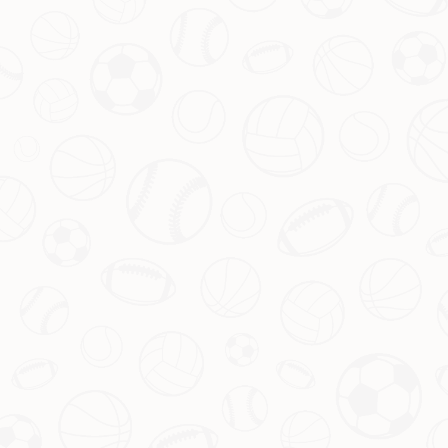
队的长远发展储备人才。
此外，这种策略也在一定程度上激励了其他队员。當年輕球
員感受到教練組的支持時，他們往往會迸發出更大的鬥志，
這種良性循環對於團隊氛圍的建設至關重要。可以預見，在
未來的比賽中，這些年輕人將成為 rocket 衝擊季後賽的重
要力量。
面临的挑战：压力与机遇并存
当然，機會與挑戰總是相伴而行。對於謝潑徳和白魔來說，
下賽季他們將面臨更高的期望值和更激烈的競爭。如何在有
限的上場時間內證明自己，如何應對對手的針對性防守，都
是他們需要克服的難題。但正如ウドゥ卡所說：“我們相信
他們有能力做到這一點。”
以過去的案例來看，像森林狼隊的愛德華茲就是在類似的環