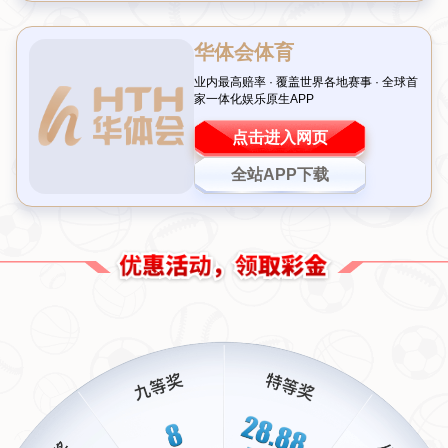
聚焦伊尔迪兹：未来之星初露锋芒
作为近年来备受关注的青年才俊之一，伊尔迪兹在本赛季逐
渐步入核心阵容，并且展现出了令人惊叹的发展潜力。在对
阵维达德这场比赛中，他不仅完成了一次精彩绝伦的传射，
还通过节奏快、创造性高的组织能力让防线疲于奔命。无论
是进攻端压迫还是反击中的冷静处理，都彰显其成熟心态与
全面技术，让人难以相信这是一个年仅20岁的小将。
值得注意的是，全世界范围内有不少俱乐部都曾尝试引入
他。然而尤文选择信任并重培养，而这一决策很可能会成为
俱乐部未来复兴的重要基石。这一点，从转会市场到青训发