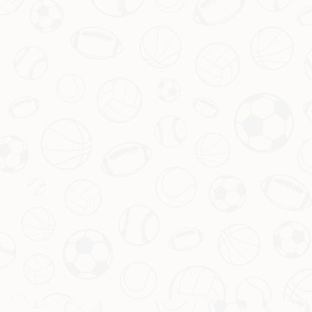
1995年之前，女子网球更多依赖力量和速度，但
桑切斯VS
魏德尔 1995 AO SF
却向全世界展示了策略和耐力的重要
性。以第三盘的那次多拍拉锯为例，两位选手在超过30次
来回中都未出现明显失误，这种高水平的对抗直接推动了后
来女子球员在训练中更加注重体能和心理素质。
此外，这场比赛也为澳大利亚公开赛的历史增添了浓墨重彩
的一笔。作为一项大满贯赛事，AO一直以来都是检验选手
综合实力的舞台，而这场半决赛无疑是当年最精彩的对决之
一。它不仅吸引了无数观众的目光，也让更多人开始关注女
子网球的发展。
技术与时代的碰撞
回顾这场比赛，我们可以看到90年代女子网球的一个显著
特点：技术的多样性和风格的对比。桑切斯代表了传统的底
线型选手，她的每一次回球都充满了斗志；而魏德尔则更偏