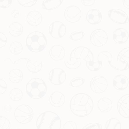
艰难取胜。第一盘中，桑切斯的防守让魏德尔多次无功而
返，但魏德尔在第二盘调整策略，通过更具侵略性的上网战
术扳回一城。到了决定性的第三盘，双方的体能和意志都达
到了极限。尤其是在第7局，桑切斯在一次长达15分钟的多
拍拉锯战中成功保发，这一局也被认为是整场比赛的转折
点。
从心理层面看，桑切斯的韧性在这场比赛中体现得淋漓尽
致。她曾回忆道：“我告诉自己，不能放弃，哪怕只有一分
的机会。”这种精神正是她能在关键时刻咬住比分的原因。
而魏德尔虽然输掉了比赛，但她的表现同样值得尊敬，尤其
是她在第二盘展现出的战术变化，为后来的选手提供了宝贵
的经验。
案例分析：为何这场比赛影响深远
让我们通过一个具体的分析来看看这场比赛的影响。在