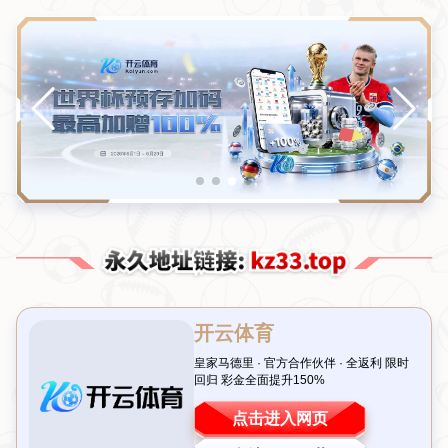
全球足球之巅荣誉