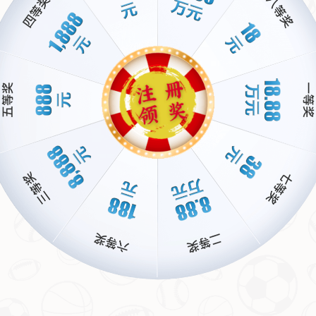
个人表现
：这是最核心的标准，包括进球、助攻以及关键时刻的
表现。例如，2022年梅西带领阿根廷夺得世界杯冠军，他的表
现几乎无可挑剔，最终毫无悬念地拿下该奖。
团队成就
：虽然这是一个个人奖项，但团队成绩往往是加分项。
一名球员如果能在俱乐部和国家队双线作战中取得成功，获奖概
率会大大提升。
影响力与风评
：球场外的表现同样重要。球员是否具有领袖气
质，是否积极参与公益活动，这些都会影响评委和球迷的投票。
值得一提的是，评选过程并非没有争议。有时，主观因素会
导致结果引发热议，但这也正是足球文化的魅力所在——每
个人心中都有自己的“最佳”。
三、传奇案例：梅西与C罗的对决
说到
世界最佳球员奖
，不得不提两位当代足坛的超级巨星