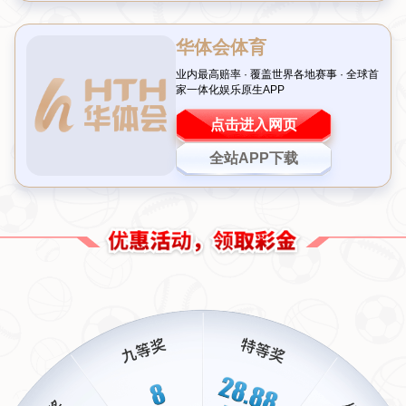
队如何在挑战中寻求突破。
男单赛场：群敌环伺下的激烈角逐
在男子单打项目上，中国队虽然拥有多位顶尖选手，但来自
国际对手的压力不容小觑。近年来，欧洲和亚洲其他国家的
选手进步神速，尤其是像日本的张本智和、德国的奥恰洛夫
等球员，他们在技术、战术以及心理素质上都对中国选手构
成了巨大威胁。特别是在今年的赛事中，张本智和曾在多次
国际比赛中击败过国乒主力，他的快速反击和顽强斗志让比
赛悬念丛生。
以最近一次交手为例，张本智和在与樊振东的对决中展现了
极强的适应能力，尽管最终惜败，但比分紧咬至最后一局。
这无疑给中国男单敲响了警钟。面对这样的局面，国乒需要
在战术上更加灵活，尤其是在关键分上的处理上要做到万无
一失。
如何应对这些强敌的冲击，将是中国男单在本届世乒