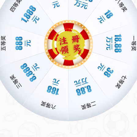
赛的最大课题。
女单赛场：包揽四强的底气何在
相比之下，中国女单的形势则显得乐观许多。目前，孙颖