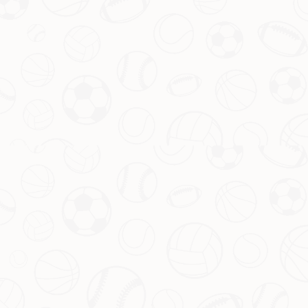
莎、陈梦、王曼昱等主力选手状态正佳，她们的综合实力和
技术稳定性几乎无人能敌。以孙颖莎为例，她不仅在速度和
力量上占据优势，更是在心理素质上日臻成熟。今年早些时
候的一场国际公开赛中，孙颖莎面对日本名将伊藤美诚时，
以4:1的比分轻松取胜，充分展示了她的统治力。
此外，中国女单选手的团队协作也是一大优势。在训练中，
她们经常互相切磋，针对不同对手制定专项策略，这让她们
在比赛中能够从容应对各种挑战。
如果不出意外，本届世乒
赛女单四强席位很有可能被中国队全部占据
，这不仅是实力
的体现，也是多年来系统化培养的结果。
技术与心态：决定胜负的双重因素
无论是男单还是女单，技术和心态始终是决定比赛胜负的关
键因素。对于男单来说，如何在大赛中稳定发挥，避免被对
手抓住漏洞，是需要重点解决的问题。而对于女单而言，虽