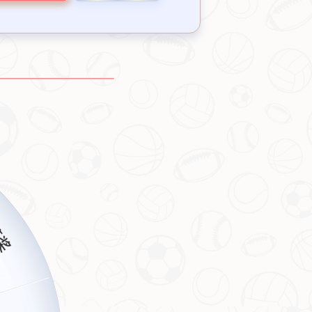
每位球员的梦想。当凯夫伦踏上国际足联俱乐部
讨此赛事对他个人职业生涯，以及对整个球队的