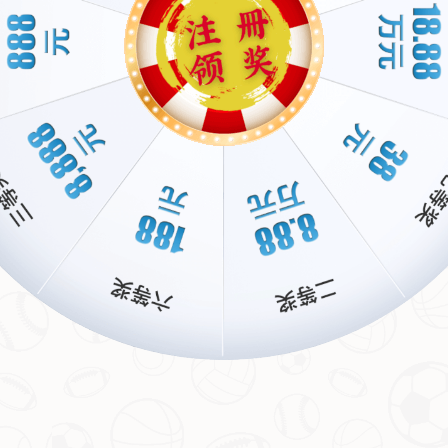
非意大利本土球员而言，成为斑马军团的一员已经足够令人兴奋
，更是为什么_
能量倍增
_。凯夫伦这样描述他的感受：“作为一
让人充满激情与骄傲的事情。”
本身所提供的平台优势外，对于这些刚步入高水平国际竞争圈子
与各国顶尖选手交锋，他们得以积累实战技巧以及心理承受能力。
力平衡_。