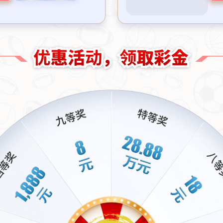
界中，能够代表一家像尤文图斯这样的顶级俱乐部出战，无疑是
简称世俱杯）的赛场时，他带着的是荣耀和自豪。让我们深入探
赛场之旅