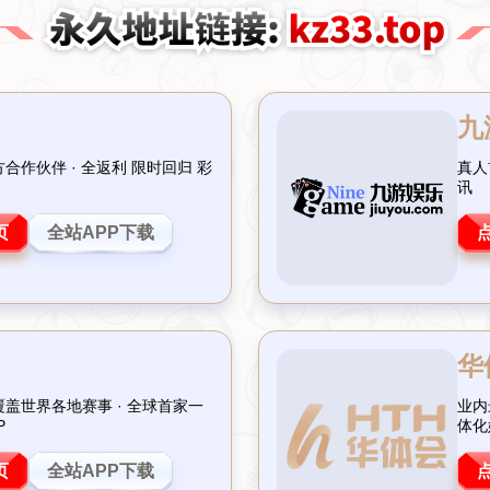
尤文球员詹：以凯夫伦身份出战