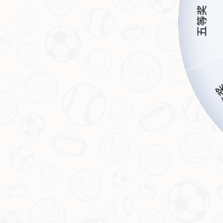
对于许多
伍效力时
总是一件
除了比赛
验。通过
队整体实