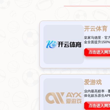
公司新闻
行业动态