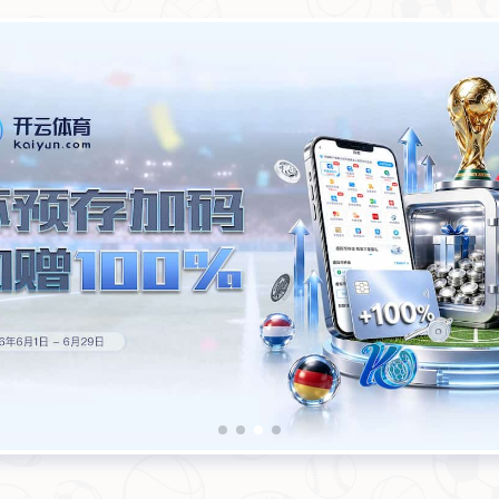
介绍
产品展示
新闻