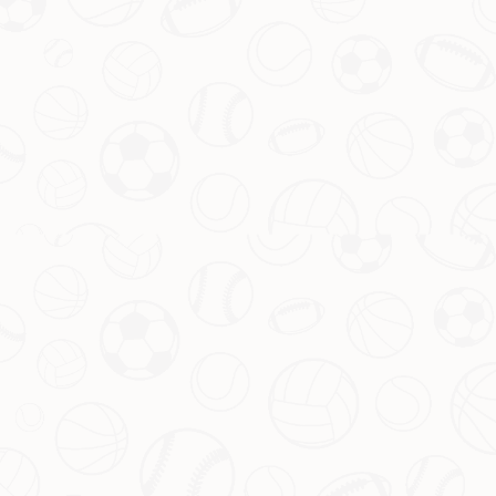
然而，正
的风波，
三、行贿
此次事件的
可以通过
规则的信
以过往案
叫停，企
若后续调查
四、如何
面对这样
严格约束
物及其关