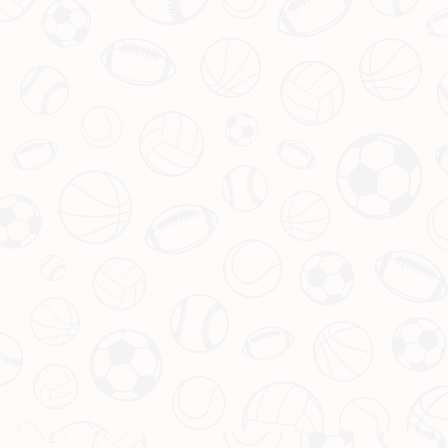
此外，作
摆脱阴霾