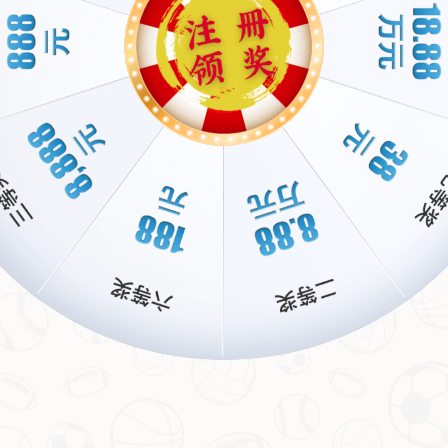
业运作，更暴露了权力与资本交织的复杂网络。今天，我们将深
与香蕉体育的关系解析
知名的足球解说员，段暄的名字几乎家喻户晓。然而，他近年来
作成为其职业生涯的重要转折点。据传，
段暄在香蕉体育中扮演
输送。有消息称，他曾代表公司向某些高官行贿，以换取政策支
成严重冲击。
的是，行贿行为并非个例。在中国体育产业快速发展的背景下，
规手段。类似事件频发，也让外界开始质疑行业内的公平性。
体育的幕后掌控者：王思聪
ports，许多人或许并不陌生。这家公司在足球、电竞等领域
，
王思聪作为实际控制人
，通过一系列复杂的股权结构操控着公
版图早已覆盖多个领域，而香蕉sports只是其庞大商业帝国中