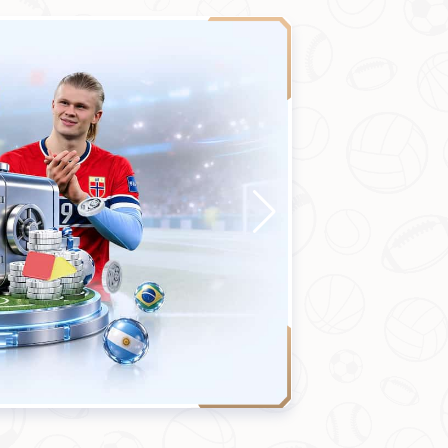
全国免费电话：
0371-6291164
动态
联系星空体育APP
当前位置：
首页
>
新闻中心