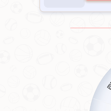
段暄为香
引言：揭
近年来，
贿的传闻