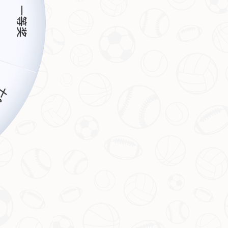
入探讨这一事件的来龙去脉，剖析其中的关键细
逐渐淡出公众视野，转而投身商海，与香蕉体育
了重要角色
，不仅参与运营，还可能涉及更深层
持或项目资源。这一行径若属实，将对香蕉体育
一些企业为了获取赛事转播权或政府支持，不惜
表现活跃，但其背后的真正掌舵者却鲜为人知。业内
司的核心决策。作为一位自带流量的企业家，王
的一环。