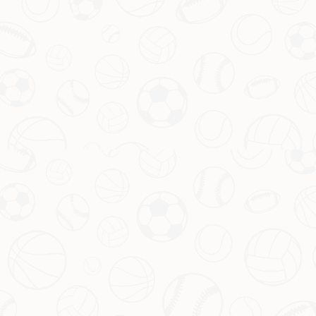
个人形象也可能受到波及。尤其是此次涉嫌行贿
公众对
权力与资本勾结
的现象感到担忧。如果企业
重要的是，这种行为可能进一步侵蚀公众对公平
负责人输送巨额利益，最终导致项目审批流程被
化
，才能为行业发展保驾护航。针对此次事件，
法律和道德的双重审判。
善法律法规，对企业与官员之间的不当交往进行
住公众监督。最后，对于像王思聪这样的公众人