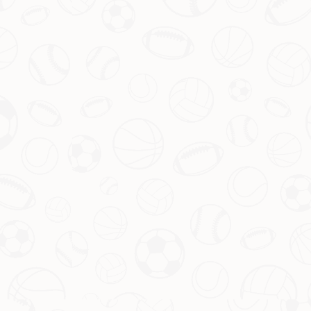
企业。只有多方共同努力，才能让中国体育产业