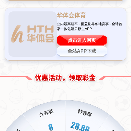
锋，在国际赛事中频频展现出惊人的表现。他不仅能胜任多
种区域位置，还以速度和精准射术著称。在2022年的卡塔
尔世界杯上，他代表荷兰队参赛并接连攻入数粒关键进球，
让全球目光聚焦到这位年轻天才身上。
利物浦仅在去年冬窗以约3700万英镑从埃因霍温签下他，
但短时间内，加克波就证明自己是球队不可或缺的一员。这
让许多顶级俱乐部，包括皇家马德里、巴黎圣日耳曼，以及
本次尝试报价其身价达到7000万欧元的拜仁，都对他倍感
兴趣。