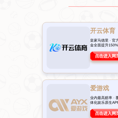
公司新闻
行业动态