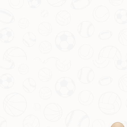
著称。他不仅帮助勒沃库森稳居德甲积分榜前
才的发展主流，而任何涉及这类潜力股的话题通
额薪资保障，可以窥见双方对未来合作期望值非
应并证明自己，无论从技战术层面还是心理准备
与某知名俱乐部关系似乎早网络私关系助手!!
l Rights by
星空体育APP
91164