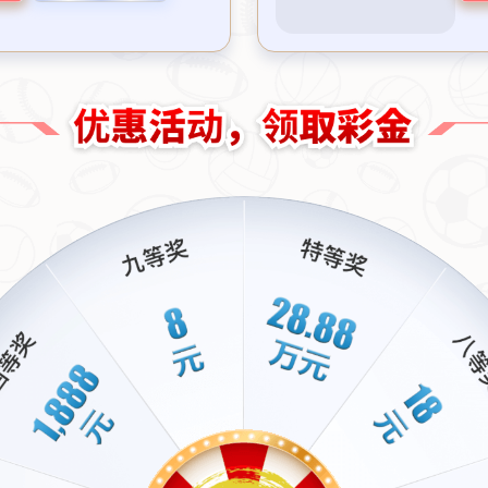
星转会传闻终于变成现实，足球界的关注瞬间被引向一个名字—
根据《德天空》的报道，他已经抵达英国，并将在今日稍晚时间完
业生涯再一次吸引了全球球迷的目光。那么，这名少年为何能在
及他加盟后可能带来的影响。