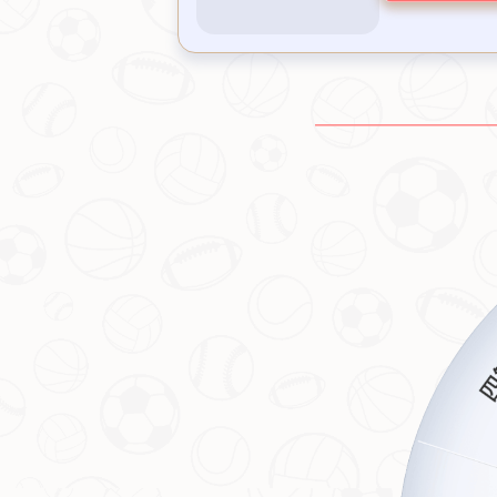
前言：新
自今夏加
己的进球
大心脏和