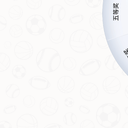
首秀破门 
当顶尖俱
上，在其
键时刻展
持续高效 
加盟之初
经交出了
抗，此位