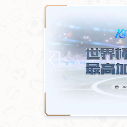
首页
公司
新闻中心
新闻中心