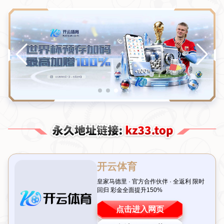
越南足球界观点：中国队实力竟不及越南，令人费解