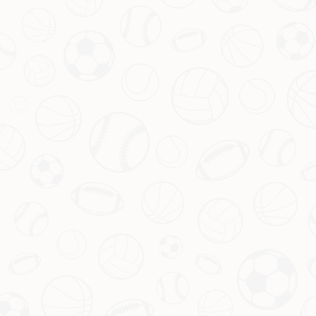
多年轻选手难以企及的。
总结性分析：为何马克能持续绽放光芒
纵观整个赛事，
马克-威廉姆斯的晋级之路
充满了挑战与惊
喜。从首轮击败潜力无限的吴宜泽，到接连战胜希金斯和特
鲁姆普两大强敌，他用实际行动证明了自己的实力。他的成
功离不开丰富的经验、精湛的技术以及强大的心理素质。每
一次击球、每一个决策，都透露出这位老将对斯诺克运动的
深刻理解。
无论是对于球迷还是年轻選手来说，他的表现都是一堂生动
的课。他告诉我们，即便岁月流逝，只要心怀热爱与坚持，
就能不断创造奇迹。而他的每一次胜利，都在为自己的职业
生涯增添新的辉煌篇章。
参考链接：
米兰体育（Milan tiyu)APP下载最新地址-官方网页版登
录入口