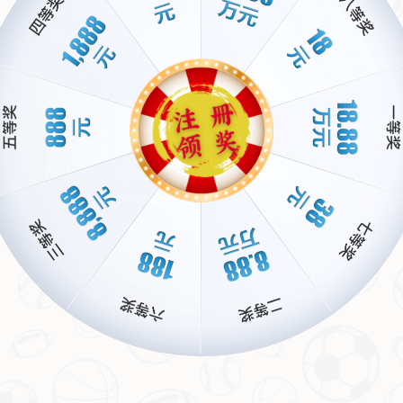
在赛事的首轮较量中，马克-威廉姆斯迎战中国年轻选手吴
宜泽。吴宜泽作为近年来崭露头角的新星，以精准的击球和
冷静的心态著称。然而，面对经验丰富的马克，吴宜泽的发
挥略显拘谨。比赛中，马克凭借稳健的防守和犀利的进攻，
以较大的比分优势拿下比赛。这场比赛不仅是技术的较量，
更是心理上的博弈。马克在关键局中展现出的沉着冷静，让
人不得不感叹这位老将在赛场上的
冠军气质
。
值得一提的是，他在比赛中的一杆
单杆136分
成为全场亮
点，不仅打破了对手的节奏，也为后续比赛奠定了信心基
础。
次轮硬仗：逆转希金斯彰显韧性
进入次轮，马克的对手是另一位斯诺克传奇约翰-希金斯。
这场比赛堪称经典之战，两位老将在球台上展开了激烈的拉
锯战。希金斯以其细腻的战术和出色的安全球著称，一度让