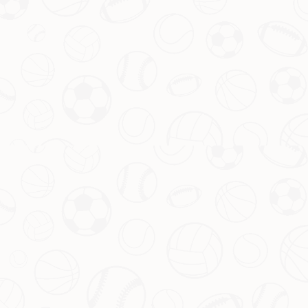
马克陷入被动。然而，马克并未因此乱了阵脚，他通过几次
精彩的长台进攻逐渐扳回局面，最终在决胜局中完成逆转。
这场比赛中，马克的心理素质尤为突出，尤其是在比分落后
的情况下，他的每一次击球都显得格外坚定。正如他赛后所
言：“面对像约翰这样的对手，你必须保持专注，因为任何
失误都可能是致命的。”这场胜利不仅是技术的体现，更是
他
顽强意志
的证明。
巅峰对决：力克特鲁姆普锁定胜局
在接下来的比赛中，马克迎来了更大的挑战——世界排名靠
前的贾德-特鲁姆普。特鲁姆普近年来状态火热，其快节奏
的进攻风格让许多选手望而却步。然而，马克并没有被对方
的气势压倒。他在这场比赛中采取了更为稳健的策略，通过
精准的安全球限制特鲁姆普的发挥，同时抓住对方失误的机
会果断得分。