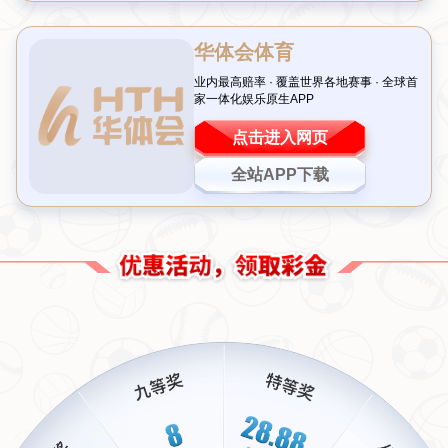
今天，我们将深入探讨这一话题，解析
领先优势
如何转化为
最终的胜利，并结合案例揭示其中的关键因素。
第一阶段优势的心理与战略价值
在斯诺克世锦赛这样高强度的长局制比赛中，第一阶段的表
现对选手的心理状态有着深远影响。以7-1或6-2这样的比分
遥遥领先，不仅意味着分数上的压倒性优势，更能让选手在
后续比赛中占据心理主动。
这种自信往往能转化为更稳定的
发挥
，而落后的选手则可能因压力倍增而频频失误。