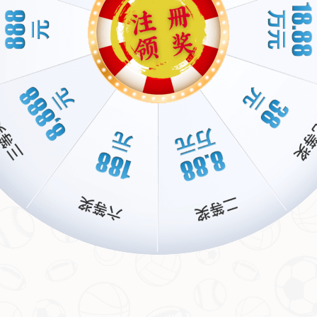
例让人顿悟：聪明绝顶的不只是他的头脑，还有瞬间洞察弱点、
，让“球队第一核心”的位置自然落到了他的肩上，而比起常规投