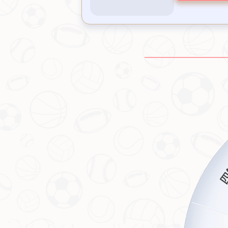
在全球体
质，更是
一帜的球
与天赋
当大多数
年龄和经
场比赛中
队友得分