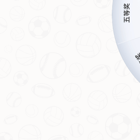
这样的案
大局视野
一。