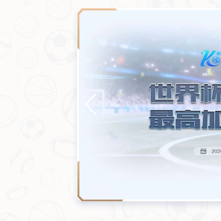
首页
公司
新闻中心
新闻中心