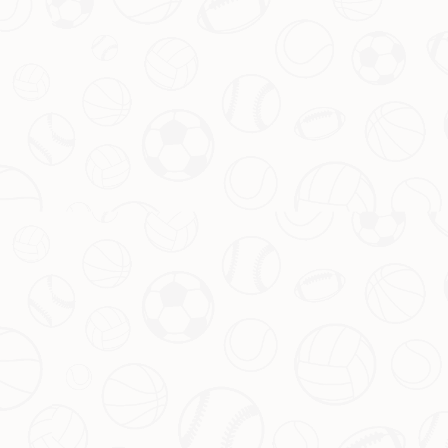
过人的年轻指挥官
评价他们提供意见指导十几岁少年的时候，那些优秀选手若有极
段的小皇帝(LeBron James)，这更多代表了提前进入顶级
反应慢速进一步核察针对标状态提高胜率（数量）
调整件套
PG试玩模拟器-PG游戏在线试玩