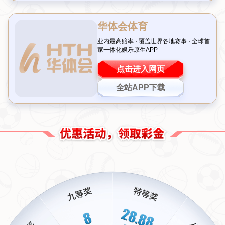
巨大挑战。今天的文章，我们将深入探讨这一事件背后的原
因，以及巴萨如何在这场危机中寻找转机。
一、48小时双赛的严峻考验
对于任何一支顶级球队来说，
48小时内连续作战
都是对体
能和心理的双重挑战。球员需要在短时间内恢复状态，同时
教练组必须合理轮换阵容，以避免伤病风险。对于巴萨而
言，这样的赛程安排本就充满压力，而关键球员的缺席更是
雪上加霜。据统计，过去几个赛季，巴萨在密集赛程中的表
现并不稳定，尤其是在面对强敌时，往往因为阵容不整而丢
分。这一次，他们又将如何应对？