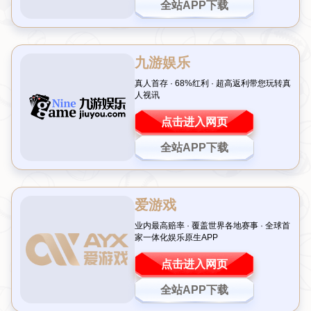
引言：巴萨面临双重挑战，困境中如何突围？
在足球世界里，赛程的密集往往是考验一支球队深度和韧性
的关键时刻。而对于巴塞罗那来说，最近的
48小时双赛
无
疑是一场硬仗。更糟糕的是，球队在关键球员禁赛问题上的
上诉被驳回，主力后卫阿劳霍和边锋拉菲尼亚将无缘接下来
的比赛。这不仅让球迷心生担忧，也让球队的战术布置面临