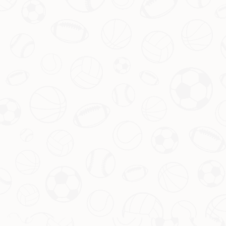
技术解析
并非仅靠
阿莱格里
任何良效
换而言之
配置合作
效率技能
结果数据
友情链接：