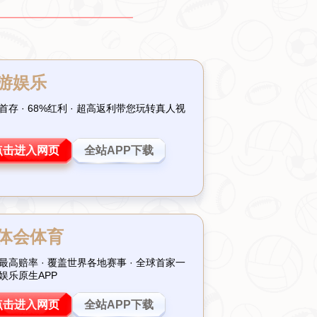
会费能否助他重拾辉煌？