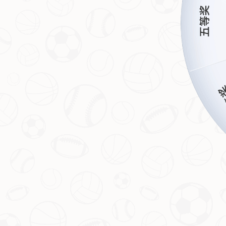
两大豪门
在过去几
现。他曾
据悉，那
争力，但
桑乔的重
那么问题
案例启示
提起类似
造契机。
陌生且文
事实证明
所以对于