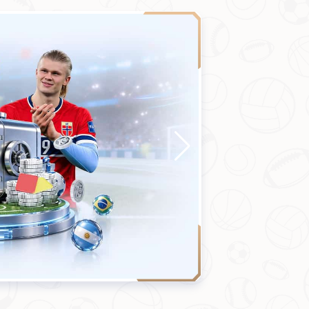
全国免费电话：
0371-6291164
动态
联系星空体育APP
当前位置：
首页
>
新闻中心