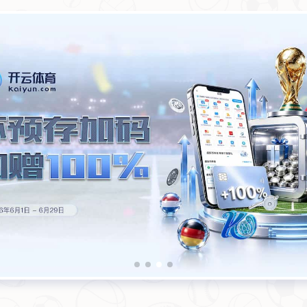
介绍
产品展示
新闻