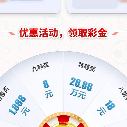
足坛的焦点人物之一，英格兰国脚杰登·桑乔如今迎来了职业生涯
及本赛季表现未尽人意，一份来自意甲的可能转会招揽给他带来了
了这位备受关注的球星，并看好以2500万欧元价格签下这名前
新书写传奇？