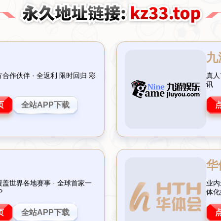
尤文与那不勒斯争夺桑乔，2500万转