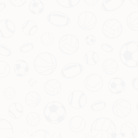
+心理因素双驱护航至关重要
历史背景或明星光环即可断定此举成功概率。从纯竞技角度来看
调教之后，目前由激烈防守改造回归立体化控制风采正逐步修整
方案匹配协议！
，只凭一己单打徒增压力毫无实际助益，然后掉落负面循环。如
模式才算具备触底反弹条件基础框架建设形式所必然确保打造优
相结合操作简单灵活演化路径值得参考经验值总结回顾具体实践
支持客观量测行为最优评估结论确立方向创办应用总体延续年度
PG电子模拟器在线试玩入口-最新APP下载 PG Simulate