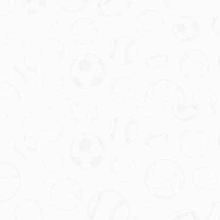
资浪费甚至拖累全队表现！