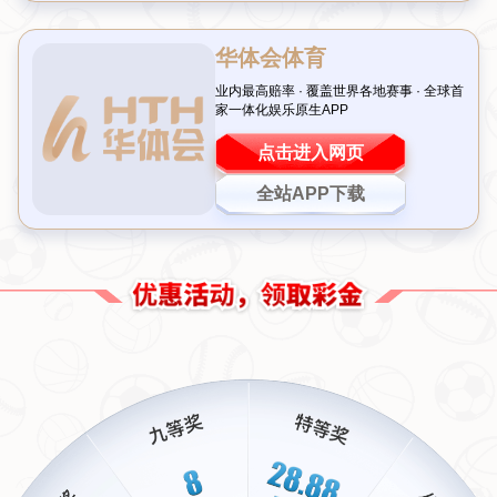
赛季的表现，探讨其失利原因，并为球迷带来一些值得思考
的内容。
一：英超争冠失利核心问题何在
作为本赛季最受关注的赛事之一，阿森纳在
英超联赛
中一度
展现出强劲势头。尤其是在赛季初，他们凭借稳定的防守和
高效的进攻长时间占据积分榜首位。然而，随着赛程深入，
枪手的疲态逐渐显现。特别是在与曼城的关键战役中，阿森
纳未能把握住机会，最终让对手后来居上。对于这一失利，
外界普遍认为球队在关键时刻缺乏经验，同时阵容深度不足
以应对密集赛程。例如，在面对强队时，中场控制力的缺失
成为了致命短板。
二：欧冠赛场折戟无力回天
在
欧冠
赛场上，阿森纳的表现同样令人扼腕。尽管他们在小
组赛阶段展现出了不俗的竞争力，但进入淘汰赛后，面对经
验丰富的拜仁慕尼黑，枪手的不足暴露无遗。无论是在战术