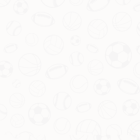
五：总结问题展望未来希望依旧存在
纵观整个赛季，“四大皆空”的结果虽然残酷，但也为阿森纳
敲响了警钟。从
英超争冠
的失利到三大杯赛的接连出局，每
一场比赛都在提醒着这支年轻队伍：成功从来不是一蹴而就
的。阿尔特塔需要重新审视战术体系，而管理层也需要在引
援上下更大功夫。对于球迷而言，虽然本赛季的结果让人失
望，但这支充满潜力的队伍依然值得期待。未来的路还很
长，只要找准方向，枪手的复兴指日可待。
优质网站：
壹号娱乐（一号）官网- NG大舞台,有梦你就 One
entertainment
Copyright 2024
星空体育(中国）官方网站-娱乐游戏VIP注册送彩金 Xingkong
Sports
All Rights by
星空体育APP
地址：福建省宁德市福鼎市白琳镇 电话：0371-6291164传真：0371-6291164