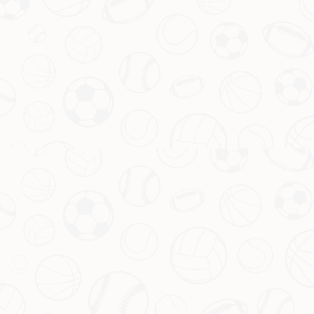
优势，但下半场由于体能下降和战术调整不及时，最终被对
手逆转。这种情况并非个例，而是贯穿整个赛季的问题。专
家建议，若想避免类似情况再次发生，俱乐部需要在转会市
场上补强板凳深度，同时提升年轻球员在大场面下的心理素
质。只有这样，才能在多线作战时游刃有余。