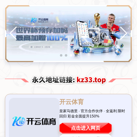
阿什拉夫欧冠单季贡献8球，创近20年新纪录