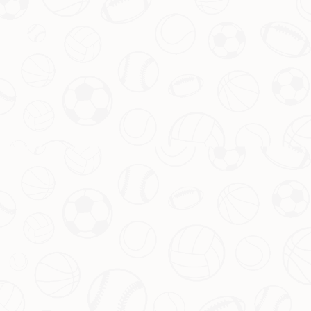
挥，但他们的单季数据很难达到
阿屹拉人单シーズン欧冠参
与8球
的高度。以马塞洛为例，这位皇马传奇在巅峰时期更
多是通过组织和助攻影响比赛，而不像阿瓒拉人这样兼具得
分与创造机会的能力。