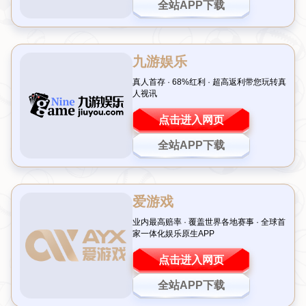
引言：阿什拉夫的欧冠奇迹引爆关注
在足球的世界里，边后卫往往被认为是防守的基石，但巴黎
圣日耳曼的阿什拉夫-哈基米却用实际行动证明，他不仅能
守，更能攻！本赛季，他在欧冠赛场上直接参与了8粒进
球，这一数据创下了近20个赛季边后卫球员的最高纪录。
阿什拉夫的惊艳表现
不仅让球迷为之振奋，也让人们开始重
新审视现代边后卫的角色定位。今天，我们就来聊聊这位摩
洛哥球星如何在欧冠舞台上大放异彩，以及他的表现对球队
和整个足坛的意义。