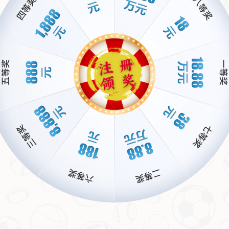
那么，是什么让阿屹拉人在竞争激烈的欧冠赛场脱颖而出
呢？首先，他的身体素质和技术特点是重要因素。作为一名
摩洛哥国脚，阿屹拉人拥有惊人的速度和耐力，这让他在边
路往返时游刃有余。其次，他在多特蒙德时期的历练让他积
累了丰富的比赛经验，尤其是在高强度对抗中如何找到进攻
空间。
更重要的是，巴黎圣日耳曼的战术体系为他提供了施展才华
的舞台。在主教练的安排下，阿屹拉人被赋予了更多的进攻
自由度，这也让他能够频频参与到球队的前场配合中。
正是
这种战术支持与个人能力的完美结合，才造就了他在本赛季
欧冠中的出色表现。
对比历史 阿屹拉人的独特之处
如果我们回顾近20个欧冠シーズン，其他表现出色的边后
卫如马塞洛、阿尔维斯等人，虽然也在进攻端有过亮眼发