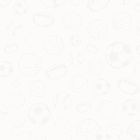
据优势。
想象一下，如果一支队伍既能在高压下保持冷静，又能在关
键局拿出令人意想不到的打法，那么他们的胜算无疑会大大
提升。这也是为什么许多顶级战队会在赛前进行大量的模拟
训练，既是为了磨合队员之间的配合，也是为了测试各种可
能的战术组合。
四、粉丝期待与战队压力并存
随着比赛日期的临近，粉丝们对这场赛事的期待值也在不断
攀升。 Hope的一席话不仅展现了他对比赛的重视，也透露
出整个团队正在全力以赴地备战。然而，高期待往往伴随着
高压力，如何在外界的声音中保持专注，将是他们面临的又
一大考验。不过，从他的语气来看，这位选手显然已经做好
了心理准备，用实力回应所有质疑。
无论最终结果如何，相信这次关于
团队状态
和
战术储备
的讨