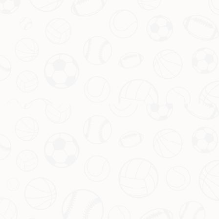
赛中灵活运用多种打法，甚至针对对手特点制定专属战术，
往往能占据主动。
例如，在去年的世界赛上，一支看似实力平平的队伍凭借独
特的阵容搭配和前期节奏压制，成功击败了夺冠热门。这一
案例充分证明，充足的
战术储备
可以成为翻盘的关键。
Hope提到的这一点，或许暗示了他们的战队正在积极准备
全新的策略，以应对不同对手的挑战。这种未雨绸缪的态
度，也让粉丝们对他们的表现充满信心。
三、状态与战术如何相辅相成
值得注意的是，良好的状态和丰富的战术储备并不是孤立存
在的，而是相辅相成的关系。一个处于巅峰状态的团队，能
够更好地执行复杂的战术；而一套精心设计的策略，也能激
发队员们的斗志，提升整体士气。Hope在采访中的观点，
正是希望大家能够在这两方面都做到极致，从而在比赛中占