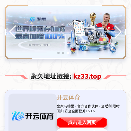
[流言板]Hope赛前谈备战：团队状态与战术储备是
关键