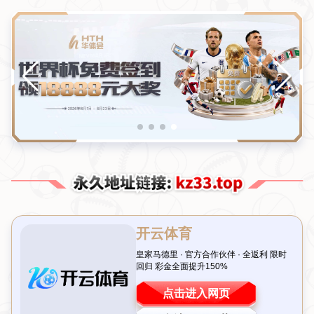
华莱士季后赛抢断25次，同期仅三名球员超越