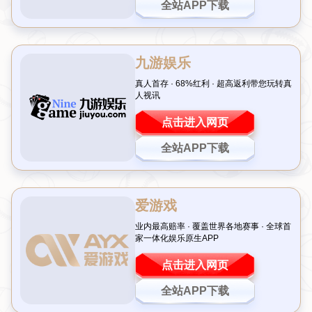
引言：季后赛抢断数据的惊艳表现
在NBA的季后赛舞台上，每一次抢断都可能是改变比赛走
势的关键。而当我们提到杰拉德-华莱士（Gerald
Wallace）在季后赛中单赛季完成
25次抢断
的成就时，不禁
让人眼前一亮。更为惊人的是，在同年龄段球员中，仅有三
位球员的表现超越了他。这一数据不仅凸显了华莱士在防守
端的统治力，也让我们对这位全能球员的职业生涯有了更深
的认识。今天，我们就来聊聊这一数据的背后故事，探讨华