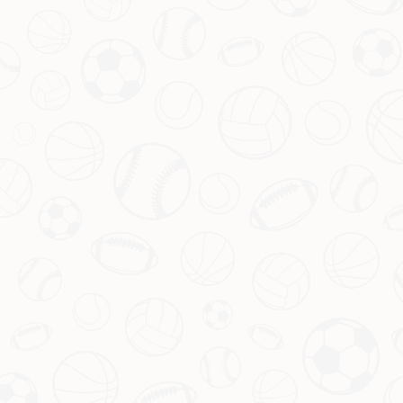
此外，球
是在关键
（字数：约
游戏网站平
Copyright 2024
星空体育(
地址：福