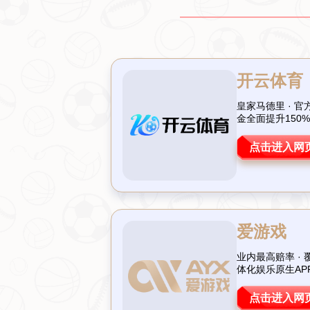
公司新闻
行业动态