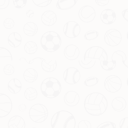
国家队为例，在最近的几场热身赛中，队员们展现出了不错的配合
亚洲范围内的竞争力正在逐步提升。业内人士指出，若能在战术
赛
中创造惊喜。而对于U20队伍来说，冲击
世青赛
同样充满挑战
：中国足球的机遇与挑战
年国家队的世界杯征程，还是青少年队伍的国际赛事表现，202
要充足的后勤保障和科学管理，也考验着整个体系的协同能力。
息息相关。
过对部分省市试点“校园+俱乐部”模式的观察，可以发现基层人
业指导，也为未来的国家队储备了人才。如果能在全国范围内推
提供更坚实的基础。