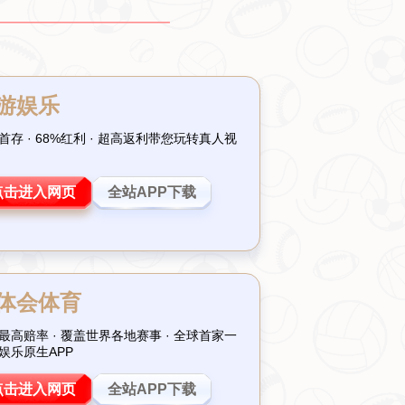
少年冲刺世青世少