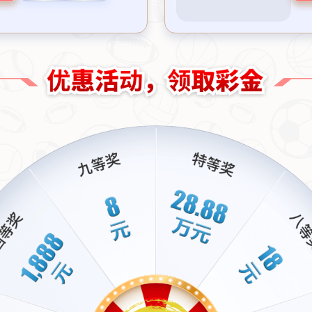
25年，国足与青少年队伍的双线出击备受瞩目
25年的临近，中国足球迎来关键一年。国家队将全力冲击美加墨
。这不仅是竞技层面的挑战，更是展现中国足球未来发展方向的
，这篇内容都将带你一览2025年赛历的亮点与期待。让我们一起