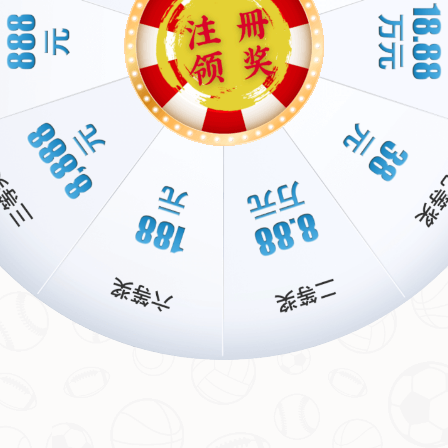
明确：冲击美加墨世界杯
年对于中国国家队而言，是决定能否重返世界杯舞台的关键节点。
区脱颖而出。自2002年首次亮相世界杯以来，中国队已多年未
主教练团队正在积极调整战术，核心球员如武磊等人也将承担更
效率，将成为比赛中的重点。
的是，近年来国足在归化球员政策上的尝试取得了一定成效。以
何更好地融合本土球员与归化力量，仍是亟待解决的问题。球迷们
着
美加墨世界杯
的目标迈进。
事：世青世少赛成未来基石
，中国足球的未来希望正聚焦于
世青赛
和
世少赛
。这两项国际赛
训体系的重要标准。近年来，中国足协加大了对青训的投入，多支U
25年，这些年轻小将将面临真正的考验，他们的表现直接关系到中